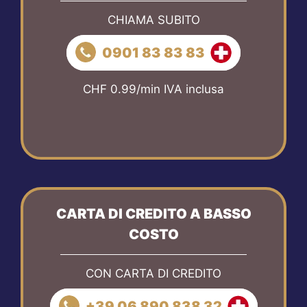
CHIAMA SUBITO
0901 83 83 83
CHF 0.99/min IVA inclusa
CARTA DI CREDITO A BASSO
COSTO
CON CARTA DI CREDITO
+39 06 890 838 32