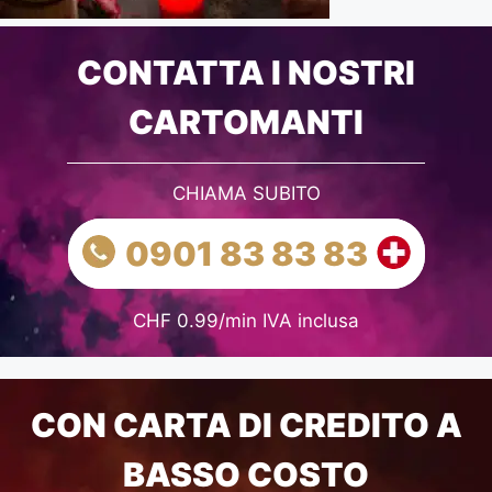
CONTATTA I NOSTRI
CARTOMANTI
CHIAMA SUBITO
0901 83 83 83
CHF 0.99/min IVA inclusa
CON CARTA DI CREDITO A
BASSO COSTO