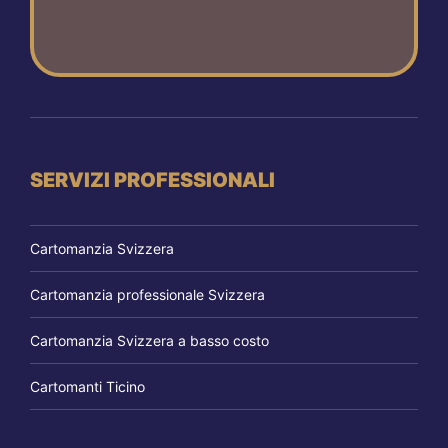
SERVIZI PROFESSIONALI
Cartomanzia Svizzera
Cartomanzia professionale Svizzera
Cartomanzia Svizzera a basso costo
Cartomanti Ticino