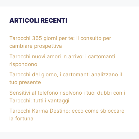
ARTICOLI RECENTI
Tarocchi 365 giorni per te: il consulto per
cambiare prospettiva
Tarocchi nuovi amori in arrivo: i cartomanti
rispondono
Tarocchi del giorno, i cartomanti analizzano il
tuo presente
Sensitivi al telefono risolvono i tuoi dubbi con i
Tarocchi: tutti i vantaggi
Tarocchi Karma Destino: ecco come sbloccare
la fortuna