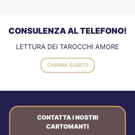
CONSULENZA AL TELEFONO!
LETTURA DEI TAROCCHI AMORE
CHIAMA SUBITO
CONTATTA I NOSTRI
CARTOMANTI