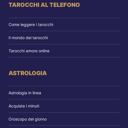
TAROCCHI AL TELEFONO
Come leggere i tarocchi
Il mondo dei tarocchi
Tarocchi amore online
ASTROLOGIA
Astrologia in linea
Acquista i minuti
Oroscopo del giorno