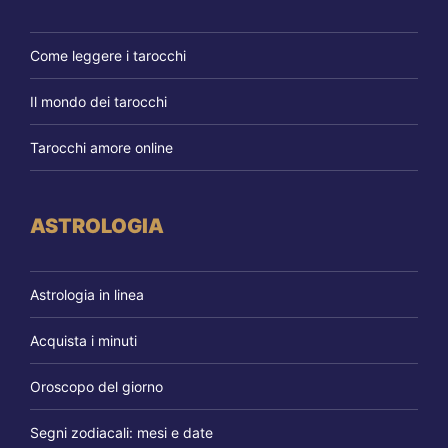
Come leggere i tarocchi
Il mondo dei tarocchi
Tarocchi amore online
ASTROLOGIA
Astrologia in linea
Acquista i minuti
Oroscopo del giorno
Segni zodiacali: mesi e date