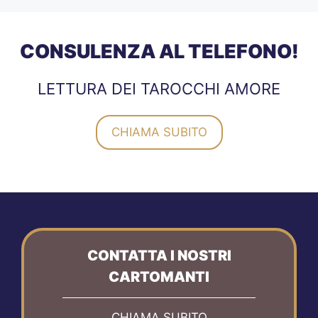
CONSULENZA AL TELEFONO!
LETTURA DEI TAROCCHI AMORE
CHIAMA SUBITO
CONTATTA I NOSTRI
CARTOMANTI
CHIAMA SUBITO