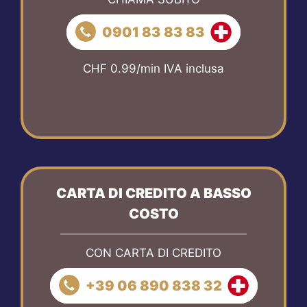
0901 83 83 83
CHF 0.99/min IVA inclusa
CARTA DI CREDITO A BASSO
COSTO
CON CARTA DI CREDITO
+39 06 890 838 32