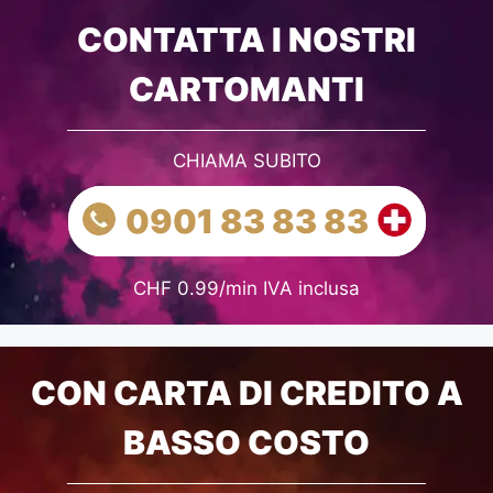
CONTATTA I NOSTRI
CARTOMANTI
CHIAMA SUBITO
0901 83 83 83
CHF 0.99/min IVA inclusa
CON CARTA DI CREDITO A
BASSO COSTO