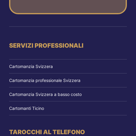
SERVIZI PROFESSIONALI
Cartomanzia Svizzera
Cartomanzia professionale Svizzera
Cartomanzia Svizzera a basso costo
Cartomanti Ticino
TAROCCHI AL TELEFONO