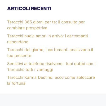
ARTICOLI RECENTI
Tarocchi 365 giorni per te: il consulto per
cambiare prospettiva
Tarocchi nuovi amori in arrivo: i cartomanti
rispondono
Tarocchi del giorno, i cartomanti analizzano il
tuo presente
Sensitivi al telefono risolvono i tuoi dubbi con i
Tarocchi: tutti i vantaggi
Tarocchi Karma Destino: ecco come sbloccare
la fortuna