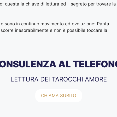
: questa la chiave di lettura ed il segreto per trovare la
ta e sono in continuo movimento ed evoluzione: Panta
to scorre inesorabilmente e non è possibile toccare la
ONSULENZA AL TELEFON
LETTURA DEI TAROCCHI AMORE
CHIAMA SUBITO