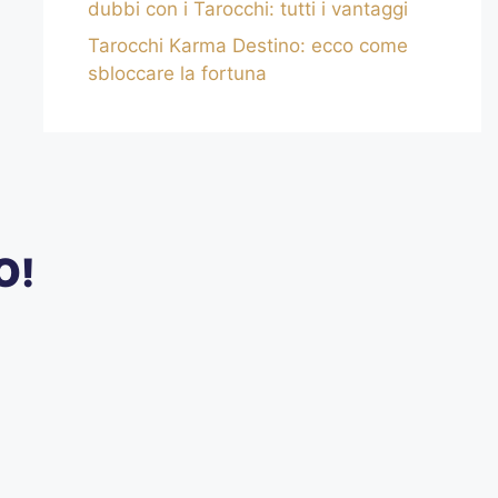
dubbi con i Tarocchi: tutti i vantaggi
Tarocchi Karma Destino: ecco come
sbloccare la fortuna
O!