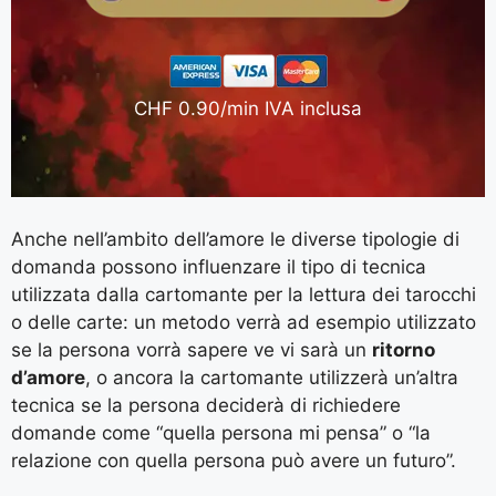
CHF 0.90/min IVA inclusa
Anche nell’ambito dell’amore le diverse tipologie di
domanda possono influenzare il tipo di tecnica
utilizzata dalla cartomante per la lettura dei tarocchi
o delle carte: un metodo verrà ad esempio utilizzato
se la persona vorrà sapere ve vi sarà un
ritorno
d’amore
, o ancora la cartomante utilizzerà un’altra
tecnica se la persona deciderà di richiedere
domande come “quella persona mi pensa” o “la
relazione con quella persona può avere un futuro”.