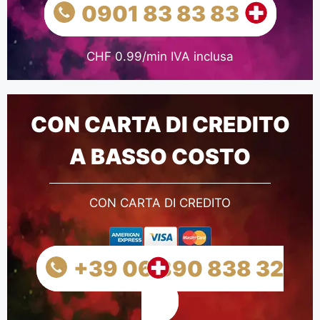
0901 83 83 83
CHF 0.99/min IVA inclusa
CON CARTA DI CREDITO
A BASSO COSTO
CON CARTA DI CREDITO
+39 06 890 838 32