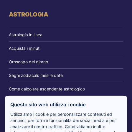
ASTROLOGIA
Astrologia in linea
Acquista i minuti
Oroscopo del giorno
Segni zodiacali: mesi e date
Come calcolare ascendente astrologico
Questo sito web utilizza i cookie
IL BLOG DEI CARTOMANTI
Utilizziamo i cookie per personalizzare contenuti ed
annunci, per fornire funzionalità dei social media e per
analizzare il nostro traffico. Condividiamo inoltre