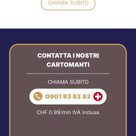
CHIAMA SUBITO
CONTATTA I NOSTRI
CARTOMANTI
CHIAMA SUBITO
0901 83 83 83
CHF 0.99/min IVA inclusa