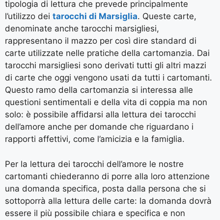
tipologia di lettura che prevede principalmente
l’utilizzo dei
tarocchi di Marsiglia
. Queste carte,
denominate anche tarocchi marsigliesi,
rappresentano il mazzo per così dire standard di
carte utilizzate nelle pratiche della cartomanzia. Dai
tarocchi marsigliesi sono derivati tutti gli altri mazzi
di carte che oggi vengono usati da tutti i cartomanti.
Questo ramo della cartomanzia si interessa alle
questioni sentimentali e della vita di coppia ma non
solo: è possibile affidarsi alla lettura dei tarocchi
dell’amore anche per domande che riguardano i
rapporti affettivi, come l’amicizia e la famiglia.
Per la lettura dei tarocchi dell’amore le nostre
cartomanti chiederanno di porre alla loro attenzione
una domanda specifica, posta dalla persona che si
sottoporrà alla lettura delle carte: la domanda dovrà
essere il più possibile chiara e specifica e non