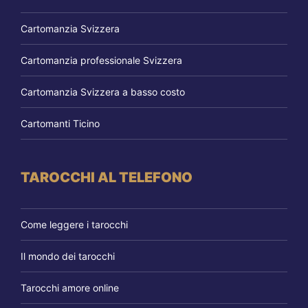
Cartomanzia Svizzera
Cartomanzia professionale Svizzera
Cartomanzia Svizzera a basso costo
Cartomanti Ticino
TAROCCHI AL TELEFONO
Come leggere i tarocchi
Il mondo dei tarocchi
Tarocchi amore online