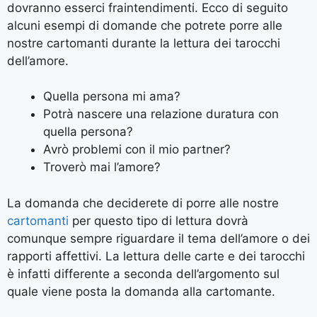
dovranno esserci fraintendimenti. Ecco di seguito
alcuni esempi di domande che potrete porre alle
nostre cartomanti durante la lettura dei tarocchi
dell’amore.
Quella persona mi ama?
Potrà nascere una relazione duratura con
quella persona?
Avrò problemi con il mio partner?
Troverò mai l’amore?
La domanda che deciderete di porre alle nostre
cartomanti
per questo tipo di lettura dovrà
comunque sempre riguardare il tema dell’amore o dei
rapporti affettivi. La lettura delle carte e dei tarocchi
è infatti differente a seconda dell’argomento sul
quale viene posta la domanda alla cartomante.