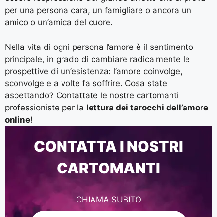
per una persona cara, un famigliare o ancora un
amico o un’amica del cuore.
Nella vita di ogni persona l’amore è il sentimento
principale, in grado di cambiare radicalmente le
prospettive di un’esistenza: l’amore coinvolge,
sconvolge e a volte fa soffrire. Cosa state
aspettando? Contattate le nostre cartomanti
professioniste per la
lettura dei tarocchi dell’amore
online!
CONTATTA I NOSTRI
CARTOMANTI
CHIAMA SUBITO