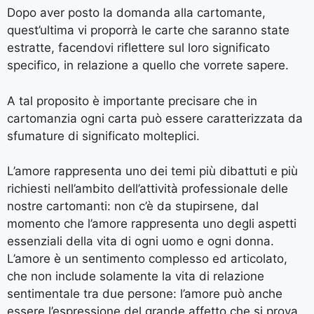
Dopo aver posto la domanda alla cartomante,
quest’ultima vi proporrà le carte che saranno state
estratte, facendovi riflettere sul loro significato
specifico, in relazione a quello che vorrete sapere.
A tal proposito è importante precisare che in
cartomanzia ogni carta può essere caratterizzata da
sfumature di significato molteplici.
L’amore rappresenta uno dei temi più dibattuti e più
richiesti nell’ambito dell’attività professionale delle
nostre cartomanti: non c’è da stupirsene, dal
momento che l’amore rappresenta uno degli aspetti
essenziali della vita di ogni uomo e ogni donna.
L’amore è un sentimento complesso ed articolato,
che non include solamente la vita di relazione
sentimentale tra due persone: l’amore può anche
essere l’espressione del grande affetto che si prova