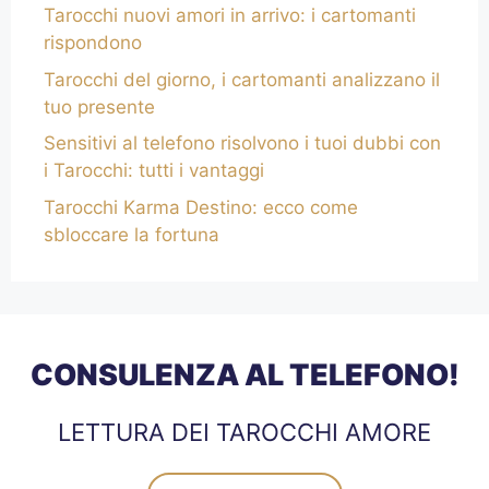
Tarocchi nuovi amori in arrivo: i cartomanti
rispondono
Tarocchi del giorno, i cartomanti analizzano il
tuo presente
Sensitivi al telefono risolvono i tuoi dubbi con
i Tarocchi: tutti i vantaggi
Tarocchi Karma Destino: ecco come
sbloccare la fortuna
CONSULENZA AL TELEFONO!
LETTURA DEI TAROCCHI AMORE