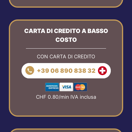
CARTA DI CREDITO A BASSO
COSTO
CON CARTA DI CREDITO
+39 06 890 838 32
CHF 0.80/min IVA inclusa