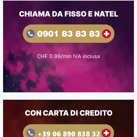
CHIAMA DA FISSO E NATEL
CHF 0.99/min IVA inclusa
CON CARTA DI CREDITO