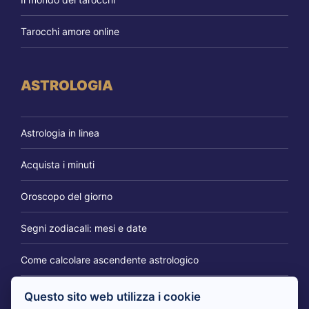
Tarocchi amore online
ASTROLOGIA
Astrologia in linea
Acquista i minuti
Oroscopo del giorno
Segni zodiacali: mesi e date
Come calcolare ascendente astrologico
Questo sito web utilizza i cookie