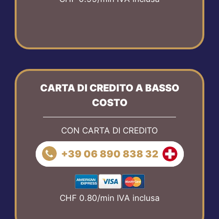
CARTA DI CREDITO A BASSO
COSTO
CON CARTA DI CREDITO
+39 06 890 838 32
CHF 0.80/min IVA inclusa