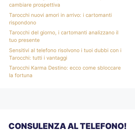
cambiare prospettiva
Tarocchi nuovi amori in arrivo: i cartomanti
rispondono
Tarocchi del giorno, i cartomanti analizzano il
tuo presente
Sensitivi al telefono risolvono i tuoi dubbi con i
Tarocchi: tutti i vantaggi
Tarocchi Karma Destino: ecco come sbloccare
la fortuna
CONSULENZA AL TELEFONO!