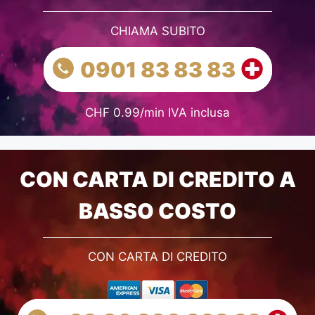
CHIAMA SUBITO
0901 83 83 83
CHF 0.99/min IVA inclusa
CON CARTA DI CREDITO A
BASSO COSTO
CON CARTA DI CREDITO