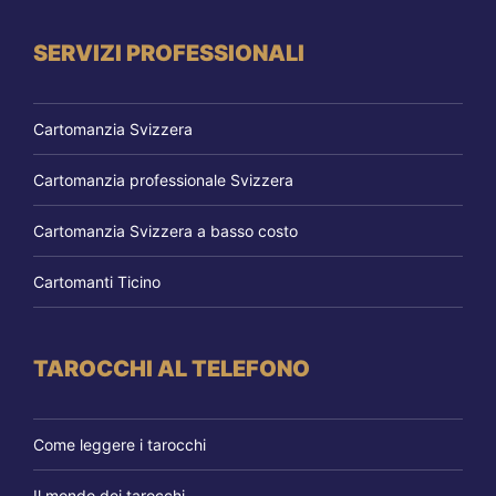
SERVIZI PROFESSIONALI
Cartomanzia Svizzera
Cartomanzia professionale Svizzera
Cartomanzia Svizzera a basso costo
Cartomanti Ticino
TAROCCHI AL TELEFONO
Come leggere i tarocchi
Il mondo dei tarocchi