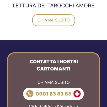
LETTURA DEI TAROCCHI AMORE
CHIAMA SUBITO
CONTATTA I NOSTRI
CARTOMANTI
CHIAMA SUBITO
0901 83 83 83
CHF 0.99/min IVA inclusa