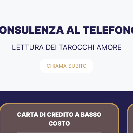
ONSULENZA AL TELEFON
LETTURA DEI TAROCCHI AMORE
CHIAMA SUBITO
CARTA DI CREDITO A BASSO
COSTO