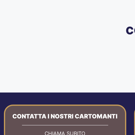
C
CONTATTA I NOSTRI CARTOMANTI
CHIAMA SUBITO