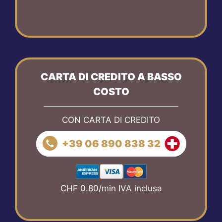
CARTA DI CREDITO A BASSO
COSTO
CON CARTA DI CREDITO
+39 06 890 838 32
CHF 0.80/min IVA inclusa