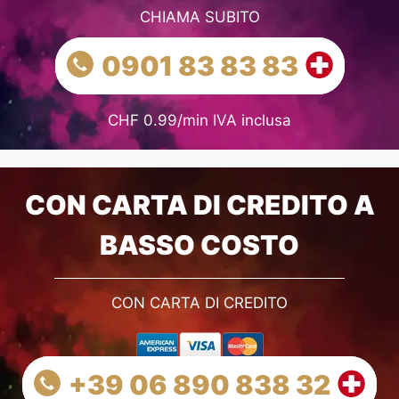
CHIAMA SUBITO
0901 83 83 83
CHF 0.99/min IVA inclusa
CON CARTA DI CREDITO A
BASSO COSTO
CON CARTA DI CREDITO
+39 06 890 838 32