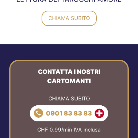
CHIAMA SUBITO
CONTATTA I NOSTRI
CARTOMANTI
CHIAMA SUBITO
0901 83 83 83
CHF 0.99/min IVA inclusa