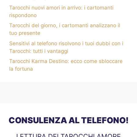
Tarocchi nuovi amori in arrivo: i cartomanti
rispondono
Tarocchi del giorno, i cartomanti analizzano il
tuo presente
Sensitivi al telefono risolvono i tuoi dubbi con i
Tarocchi: tutti i vantaggi
Tarocchi Karma Destino: ecco come sbloccare
la fortuna
CONSULENZA AL TELEFONO!
LETTURA DEI TAROCCHI AMORE