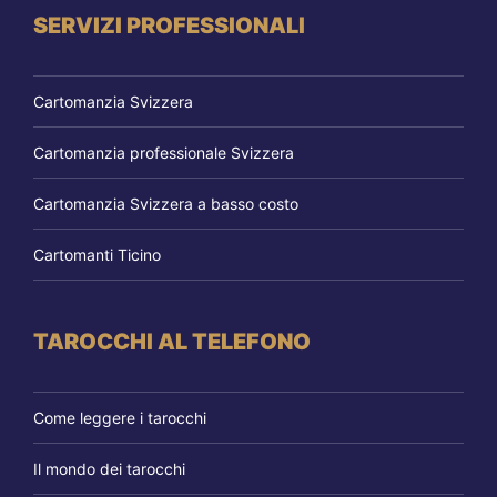
SERVIZI PROFESSIONALI
Cartomanzia Svizzera
Cartomanzia professionale Svizzera
Cartomanzia Svizzera a basso costo
Cartomanti Ticino
TAROCCHI AL TELEFONO
Come leggere i tarocchi
Il mondo dei tarocchi