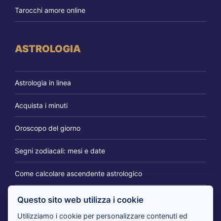
Tarocchi amore online
ASTROLOGIA
Astrologia in linea
Acquista i minuti
Oroscopo del giorno
Segni zodiacali: mesi e date
Come calcolare ascendente astrologico
Questo sito web utilizza i cookie
IL BLOG DEI CARTOMANTI
Utilizziamo i cookie per personalizzare contenuti ed