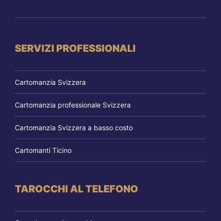
SERVIZI PROFESSIONALI
Cartomanzia Svizzera
Cartomanzia professionale Svizzera
Cartomanzia Svizzera a basso costo
Cartomanti Ticino
TAROCCHI AL TELEFONO