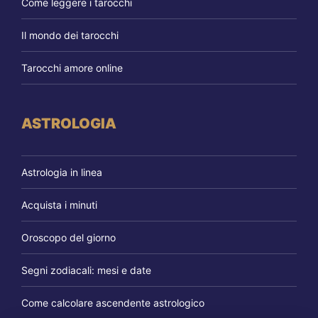
Come leggere i tarocchi
Il mondo dei tarocchi
Tarocchi amore online
ASTROLOGIA
Astrologia in linea
Acquista i minuti
Oroscopo del giorno
Segni zodiacali: mesi e date
Come calcolare ascendente astrologico