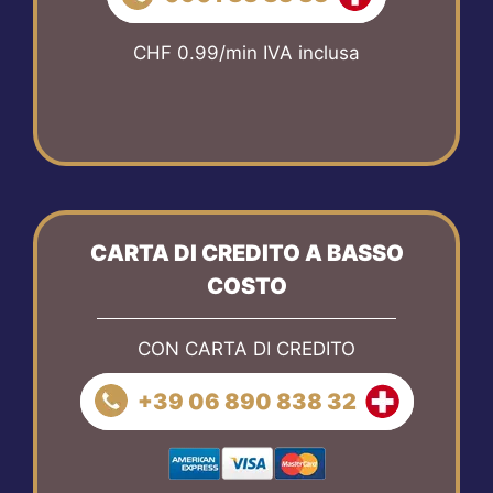
CHF 0.99/min IVA inclusa
CARTA DI CREDITO A BASSO
COSTO
CON CARTA DI CREDITO
+39 06 890 838 32