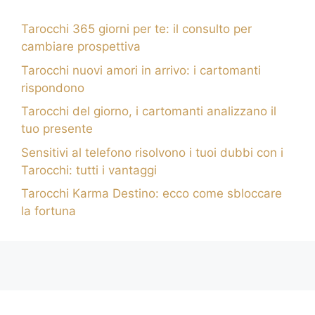
Tarocchi 365 giorni per te: il consulto per
cambiare prospettiva
Tarocchi nuovi amori in arrivo: i cartomanti
rispondono
Tarocchi del giorno, i cartomanti analizzano il
tuo presente
Sensitivi al telefono risolvono i tuoi dubbi con i
Tarocchi: tutti i vantaggi
Tarocchi Karma Destino: ecco come sbloccare
la fortuna