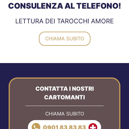
CONSULENZA AL TELEFONO!
LETTURA DEI TAROCCHI AMORE
CHIAMA SUBITO
CONTATTA I NOSTRI
CARTOMANTI
CHIAMA SUBITO
0901 83 83 83