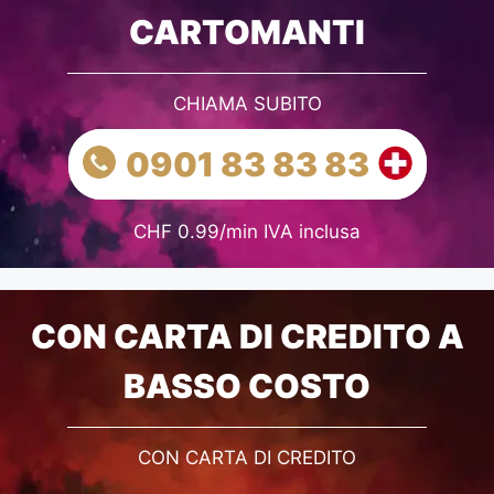
CARTOMANTI
CHIAMA SUBITO
0901 83 83 83
CHF 0.99/min IVA inclusa
CON CARTA DI CREDITO A
BASSO COSTO
CON CARTA DI CREDITO