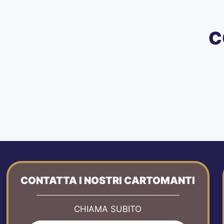
C
CONTATTA I NOSTRI CARTOMANTI
CHIAMA SUBITO