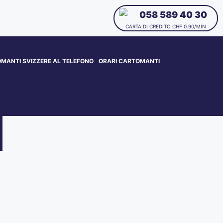
058 589 40 30
CARTA DI CREDITO CHF 0.90/MIN
MANTI SVIZZERE AL TELEFONO
ORARI CARTOMANTI