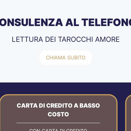
ONSULENZA AL TELEFON
LETTURA DEI TAROCCHI AMORE
CHIAMA SUBITO
CARTA DI CREDITO A BASSO
COSTO