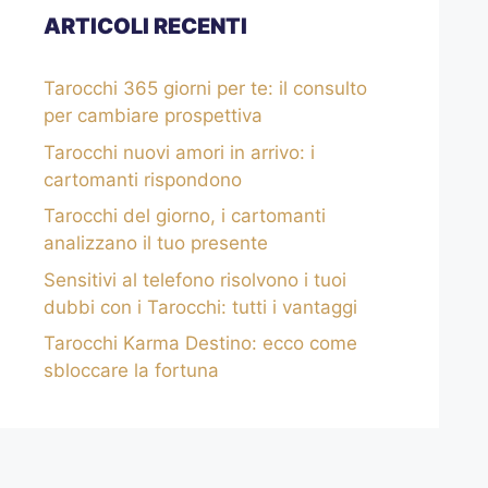
ARTICOLI RECENTI
Tarocchi 365 giorni per te: il consulto
per cambiare prospettiva
Tarocchi nuovi amori in arrivo: i
cartomanti rispondono
Tarocchi del giorno, i cartomanti
analizzano il tuo presente
Sensitivi al telefono risolvono i tuoi
dubbi con i Tarocchi: tutti i vantaggi
Tarocchi Karma Destino: ecco come
sbloccare la fortuna