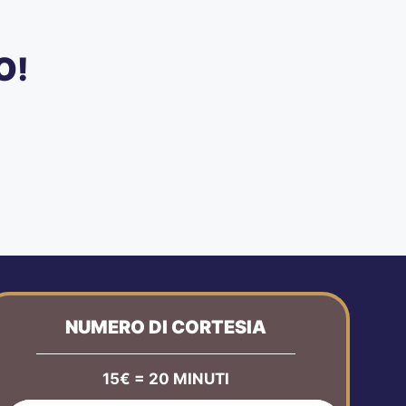
O!
NUMERO DI CORTESIA
15€ = 20 MINUTI