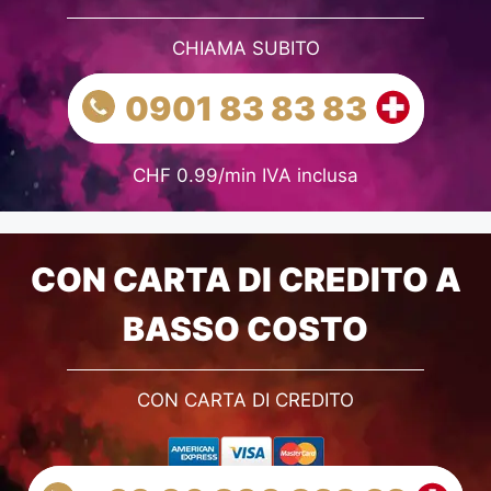
CHIAMA SUBITO
0901 83 83 83
CHF 0.99/min IVA inclusa
CON CARTA DI CREDITO A
BASSO COSTO
CON CARTA DI CREDITO