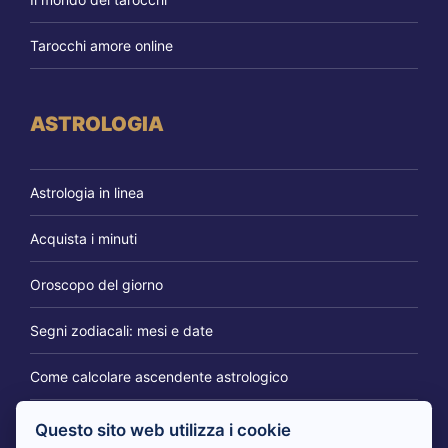
Tarocchi amore online
ASTROLOGIA
Astrologia in linea
Acquista i minuti
Oroscopo del giorno
Segni zodiacali: mesi e date
Come calcolare ascendente astrologico
Questo sito web utilizza i cookie