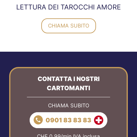
LETTURA DEI TAROCCHI AMORE
CHIAMA SUBITO
CONTATTA I NOSTRI
CARTOMANTI
CHIAMA SUBITO
0901 83 83 83
CHF 0.99/min IVA inclusa