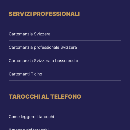
SERVIZI PROFESSIONALI
Cartomanzia Svizzera
Cartomanzia professionale Svizzera
Cartomanzia Svizzera a basso costo
Cartomanti Ticino
TAROCCHI AL TELEFONO
Come leggere i tarocchi
Il mondo dei tarocchi