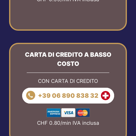
CARTA DI CREDITO A BASSO
COSTO
CON CARTA DI CREDITO
+39 06 890 838 32
CHF 0.80/min IVA inclusa