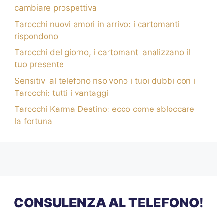
cambiare prospettiva
Tarocchi nuovi amori in arrivo: i cartomanti
rispondono
Tarocchi del giorno, i cartomanti analizzano il
tuo presente
Sensitivi al telefono risolvono i tuoi dubbi con i
Tarocchi: tutti i vantaggi
Tarocchi Karma Destino: ecco come sbloccare
la fortuna
CONSULENZA AL TELEFONO!