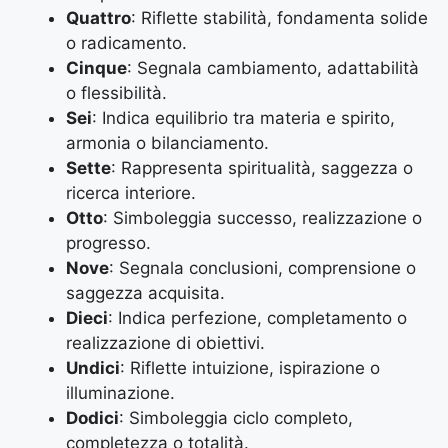
Quattro
: Riflette stabilità, fondamenta solide
o radicamento.
Cinque
: Segnala cambiamento, adattabilità
o flessibilità.
Sei
: Indica equilibrio tra materia e spirito,
armonia o bilanciamento.
Sette
: Rappresenta spiritualità, saggezza o
ricerca interiore.
Otto
: Simboleggia successo, realizzazione o
progresso.
Nove
: Segnala conclusioni, comprensione o
saggezza acquisita.
Dieci
: Indica perfezione, completamento o
realizzazione di obiettivi.
Undici
: Riflette intuizione, ispirazione o
illuminazione.
Dodici
: Simboleggia ciclo completo,
completezza o totalità.