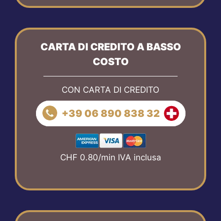
CARTA DI CREDITO A BASSO
COSTO
CON CARTA DI CREDITO
+39 06 890 838 32
CHF 0.80/min IVA inclusa