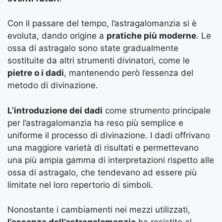
Con il passare del tempo, l’astragalomanzia si è
evoluta, dando origine a
pratiche più moderne
. Le
ossa di astragalo sono state gradualmente
sostituite da altri strumenti divinatori, come le
pietre o i dadi
, mantenendo però l’essenza del
metodo di divinazione.
L’introduzione dei dadi
come strumento principale
per l’astragalomanzia ha reso più semplice e
uniforme il processo di divinazione. I dadi offrivano
una maggiore varietà di risultati e permettevano
una più ampia gamma di interpretazioni rispetto alle
ossa di astragalo, che tendevano ad essere più
limitate nel loro repertorio di simboli.
Nonostante i cambiamenti nei mezzi utilizzati,