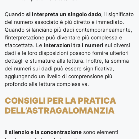
Quando
si interpreta un singolo dado
, il significato
del numero associato è più diretto e immediato.
Quando si lanciano più dadi contemporaneamente,
l’interpretazione può diventare più complessa e
sfaccettata. Le
interazioni tra i numeri
sui diversi
dadi e le loro disposizioni possono fornire ulteriori
dettagli e sfumature alla lettura. Inoltre, la somma
dei numeri sui dadi può essere significativa,
aggiungendo un livello di comprensione più
profondo alla lettura complessiva.
CONSIGLI PER LA PRATICA
DELL’ASTRAGALOMANZIA
Il
silenzio e la concentrazione
sono elementi