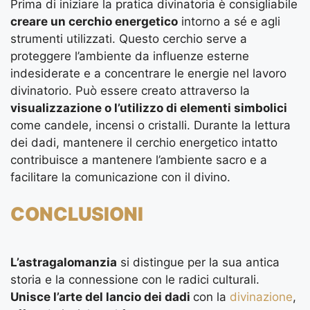
Prima di iniziare la pratica divinatoria è consigliabile
creare un cerchio energetico
intorno a sé e agli
strumenti utilizzati. Questo cerchio serve a
proteggere l’ambiente da influenze esterne
indesiderate e a concentrare le energie nel lavoro
divinatorio. Può essere creato attraverso la
visualizzazione o l’utilizzo di elementi simbolici
come candele, incensi o cristalli. Durante la lettura
dei dadi, mantenere il cerchio energetico intatto
contribuisce a mantenere l’ambiente sacro e a
facilitare la comunicazione con il divino.
CONCLUSIONI
L’astragalomanzia
si distingue per la sua antica
storia e la connessione con le radici culturali.
Unisce l’arte del lancio dei dadi
con la
divinazione
,