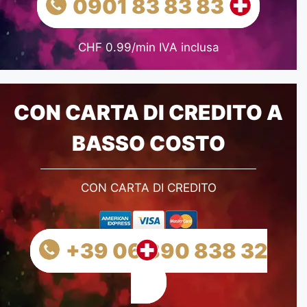
0901 83 83 83
CHF 0.99/min IVA inclusa
CON CARTA DI CREDITO A
BASSO COSTO
CON CARTA DI CREDITO
+39 06 890 838 32