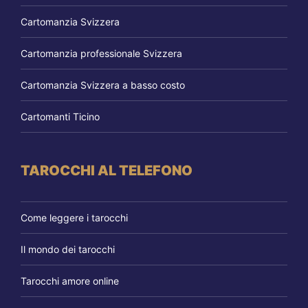
Cartomanzia Svizzera
Cartomanzia professionale Svizzera
Cartomanzia Svizzera a basso costo
Cartomanti Ticino
TAROCCHI AL TELEFONO
Come leggere i tarocchi
Il mondo dei tarocchi
Tarocchi amore online