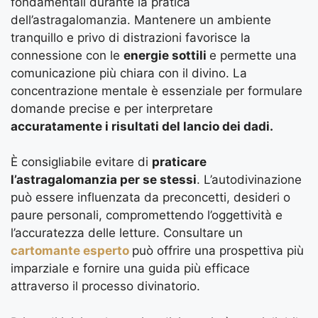
fondamentali durante la pratica
dell’astragalomanzia. Mantenere un ambiente
tranquillo e privo di distrazioni favorisce la
connessione con le
energie sottili
e permette una
comunicazione più chiara con il divino. La
concentrazione mentale è essenziale per formulare
domande precise e per interpretare
accuratamente i risultati del lancio dei dadi.
È consigliabile evitare di
praticare
l’astragalomanzia per se stessi
. L’autodivinazione
può essere influenzata da preconcetti, desideri o
paure personali, compromettendo l’oggettività e
l’accuratezza delle letture. Consultare un
cartomante esperto
può offrire una prospettiva più
imparziale e fornire una guida più efficace
attraverso il processo divinatorio.