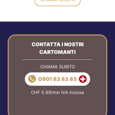
CONTATTA I NOSTRI
CARTOMANTI
CHIAMA SUBITO
0901 83 83 83
CHF 0.99/min IVA inclusa