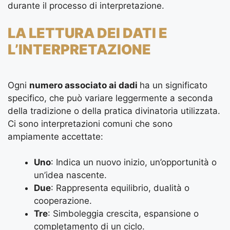
durante il processo di interpretazione.
LA LETTURA DEI DATI E
L’INTERPRETAZIONE
Ogni
numero associato ai dadi
ha un significato
specifico, che può variare leggermente a seconda
della tradizione o della pratica divinatoria utilizzata.
Ci sono interpretazioni comuni che sono
ampiamente accettate:
Uno
: Indica un nuovo inizio, un’opportunità o
un’idea nascente.
Due
: Rappresenta equilibrio, dualità o
cooperazione.
Tre
: Simboleggia crescita, espansione o
completamento di un ciclo.