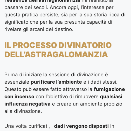
l’essenza dell’astragalomanzia
ha resistito al
passare dei secoli. Ancora oggi, l’interesse per
questa pratica persiste, sia per la sua storia ricca di
significato che per la sua presunta capacità di
rivelare gli arcani del destino.
IL PROCESSO DIVINATORIO
DELL’ASTRAGALOMANZIA
Prima di iniziare la sessione di divinazione è
essenziale
purificare l’ambiente
e i dadi stessi.
Questo può essere fatto attraverso la
fumigazione
con incenso
con l’obiettivo di rimuovere
qualsiasi
influenza negativa
e creare un ambiente propizio
alla divinazione.
Una volta purificati, i
dadi vengono disposti
in