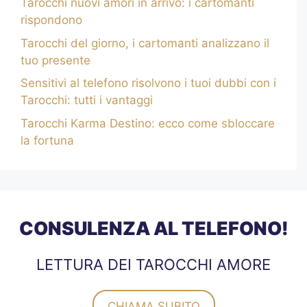
Tarocchi nuovi amori in arrivo: i cartomanti
rispondono
Tarocchi del giorno, i cartomanti analizzano il
tuo presente
Sensitivi al telefono risolvono i tuoi dubbi con i
Tarocchi: tutti i vantaggi
Tarocchi Karma Destino: ecco come sbloccare
la fortuna
CONSULENZA AL TELEFONO!
LETTURA DEI TAROCCHI AMORE
CHIAMA SUBITO