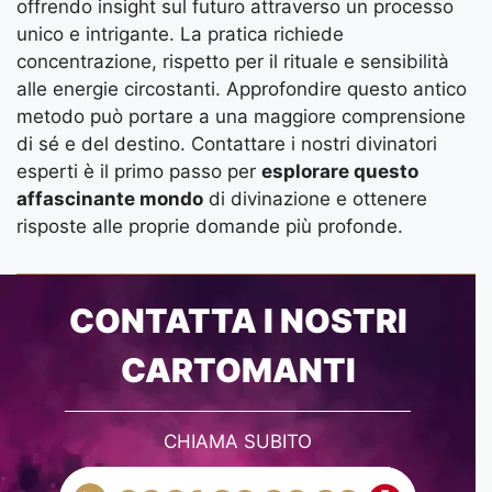
offrendo insight sul futuro attraverso un processo
unico e intrigante. La pratica richiede
concentrazione, rispetto per il rituale e sensibilità
alle energie circostanti. Approfondire questo antico
metodo può portare a una maggiore comprensione
di sé e del destino. Contattare i nostri divinatori
esperti è il primo passo per
esplorare questo
affascinante mondo
di divinazione e ottenere
risposte alle proprie domande più profonde.
CONTATTA I NOSTRI
CARTOMANTI
CHIAMA SUBITO