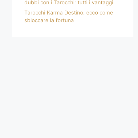
dubbi con i Tarocchi: tutti i vantaggi
Tarocchi Karma Destino: ecco come
sbloccare la fortuna