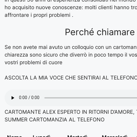
ho acquisito nuove conoscenze: molti clienti hanno t
affrontare i propri problemi .
Perché chiamare 
Se non avete mai avuto un colloquio con un cartomante
chiarezza sono sicuro che diverrò in poco tempo il vos
vostri problemi di cuore
ASCOLTA LA MIA VOCE CHE SENTIRAI AL TELEFON
CARTOMANTE ALEX ESPERTO IN RITORNI D’AMORE, T
SUMMER CARTOMANZIA AL TELEFONO