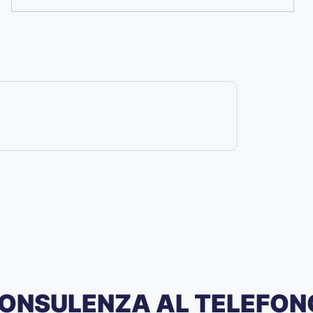
ONSULENZA AL TELEFON