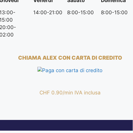
Giovedì
Venerdì
Sabato
Domenica
13:00-
14:00-21:00
8:00-15:00
8:00-15:00
15:00
20:00-
02:00
CHIAMA ALEX CON CARTA DI CREDITO
CHF 0.90/min IVA inclusa