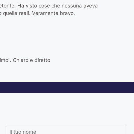
petente. Ha visto cose che nessuna aveva
no quelle reali. Veramente bravo.
imo . Chiaro e diretto