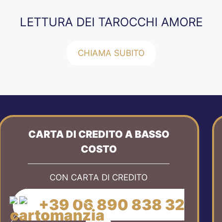
LETTURA DEI TAROCCHI AMORE
CHIAMA SUBITO
CARTA DI CREDITO A BASSO
COSTO
CON CARTA DI CREDITO
+39 06 890 838 32