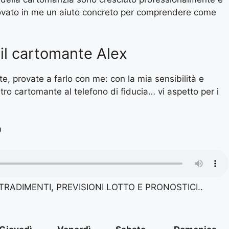
rovato in me un aiuto concreto per comprendere come
il cartomante Alex
, provate a farlo con me: con la mia sensibilità e
tro cartomante al telefono di fiducia… vi aspetto per i
O
RADIMENTI, PREVISIONI LOTTO E PRONOSTICI..