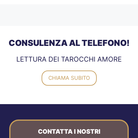
CONSULENZA AL TELEFONO!
LETTURA DEI TAROCCHI AMORE
CHIAMA SUBITO
CONTATTA I NOSTRI