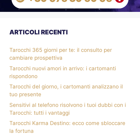
ARTICOLI RECENTI
Tarocchi 365 giorni per te: il consulto per
cambiare prospettiva
Tarocchi nuovi amori in arrivo: i cartomanti
rispondono
Tarocchi del giorno, i cartomanti analizzano il
tuo presente
Sensitivi al telefono risolvono i tuoi dubbi con i
Tarocchi: tutti i vantaggi
Tarocchi Karma Destino: ecco come sbloccare
la fortuna