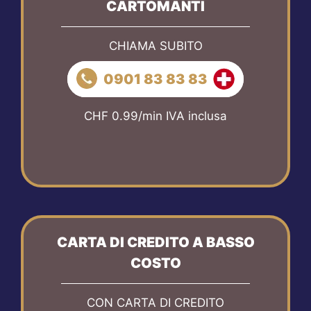
CARTOMANTI
CHIAMA SUBITO
0901 83 83 83
CHF 0.99/min IVA inclusa
CARTA DI CREDITO A BASSO
COSTO
CON CARTA DI CREDITO