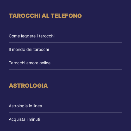
TAROCCHI AL TELEFONO
Come leggere i tarocchi
Il mondo dei tarocchi
Tarocchi amore online
ASTROLOGIA
Astrologia in linea
Acquista i minuti