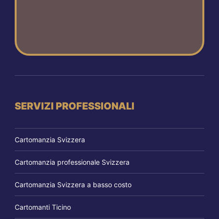
SERVIZI PROFESSIONALI
Cartomanzia Svizzera
Cartomanzia professionale Svizzera
Cartomanzia Svizzera a basso costo
Cartomanti Ticino