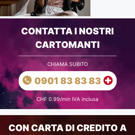
CONTATTA I NOSTRI
CARTOMANTI
CHIAMA SUBITO
0901 83 83 83
CHF 0.99/min IVA inclusa
CON CARTA DI CREDITO A