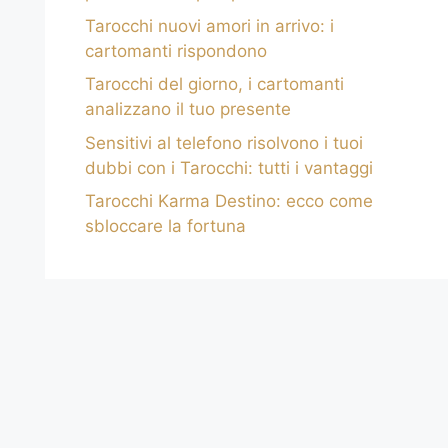
Tarocchi nuovi amori in arrivo: i
cartomanti rispondono
Tarocchi del giorno, i cartomanti
analizzano il tuo presente
Sensitivi al telefono risolvono i tuoi
dubbi con i Tarocchi: tutti i vantaggi
Tarocchi Karma Destino: ecco come
sbloccare la fortuna