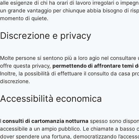
alle esigenze di chi ha orari di lavoro irregolari o impegn
un grande vantaggio per chiunque abbia bisogno di risp
momento di quiete.
Discrezione e privacy
Molte persone si sentono più a loro agio nel consultare 
offre questa privacy,
permettendo di affrontare temi d
Inoltre, la possibilità di effettuare il consulto da casa pr
discrezione.
Accessibilità economica
I
consulti di cartomanzia notturna
spesso sono disponi
accessibile a un ampio pubblico. Le chiamate a basso c
dover spendere una fortuna, democratizzando l’accesso