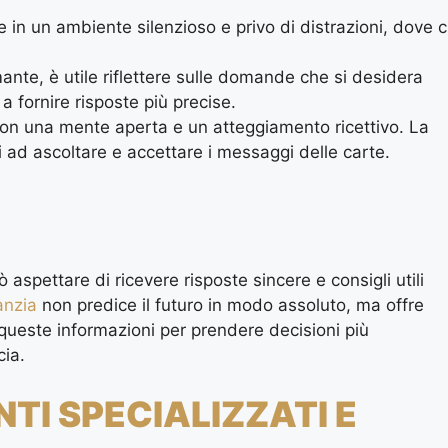
 in un ambiente silenzioso e privo di distrazioni, dove c
ante, è utile riflettere sulle domande che si desidera
 a fornire risposte più precise.
con una mente aperta e un atteggiamento ricettivo. La
 ad ascoltare e accettare i messaggi delle carte.
uò aspettare di ricevere risposte sincere e consigli utili
anzia
non predice il futuro in modo assoluto, ma offre
e queste informazioni per prendere decisioni più
cia.
I SPECIALIZZATI E