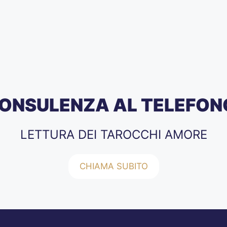
ONSULENZA AL TELEFON
LETTURA DEI TAROCCHI AMORE
CHIAMA SUBITO