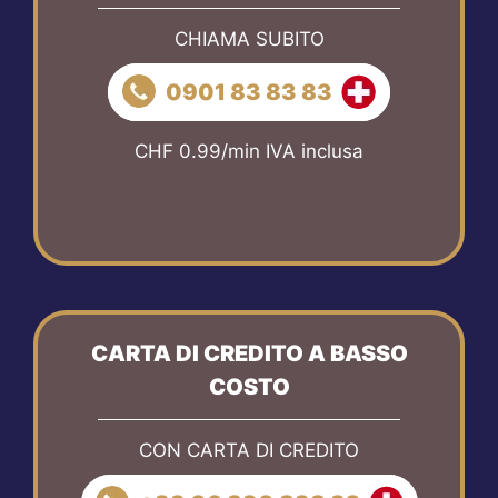
CHIAMA SUBITO
0901 83 83 83
CHF 0.99/min IVA inclusa
CARTA DI CREDITO A BASSO
COSTO
CON CARTA DI CREDITO