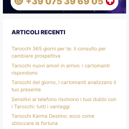
+39 075 39 69 05
ARTICOLI RECENTI
Tarocchi 365 giorni per te: il consulto per
cambiare prospettiva
Tarocchi nuovi amori in arrivo: i cartomanti
rispondono
Tarocchi del giorno, i cartomanti analizzano il
tuo presente
Sensitivi al telefono risolvono i tuoi dubbi con
i Tarocchi: tutti i vantaggi
Tarocchi Karma Destino: ecco come
sbloccare la fortuna