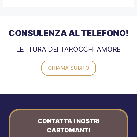
CONSULENZA AL TELEFONO!
LETTURA DEI TAROCCHI AMORE
CHIAMA SUBITO
CONTATTA I NOSTRI
CARTOMANTI