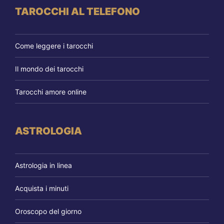
TAROCCHI AL TELEFONO
Come leggere i tarocchi
Il mondo dei tarocchi
Tarocchi amore online
ASTROLOGIA
Astrologia in linea
Acquista i minuti
Oroscopo del giorno