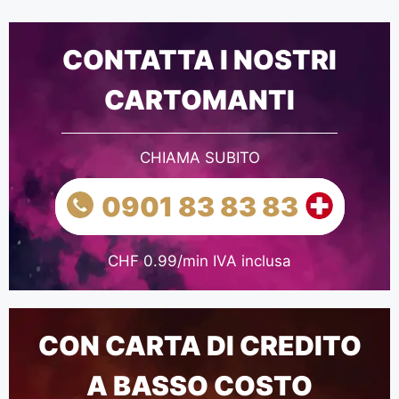
CONTATTA I NOSTRI
CARTOMANTI
CHIAMA SUBITO
0901 83 83 83
CHF 0.99/min IVA inclusa
CON CARTA DI CREDITO
A BASSO COSTO