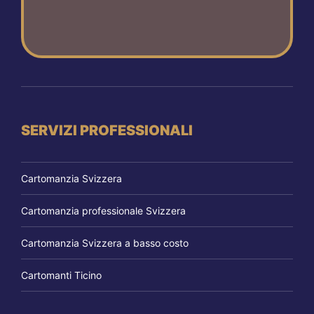
SERVIZI PROFESSIONALI
Cartomanzia Svizzera
Cartomanzia professionale Svizzera
Cartomanzia Svizzera a basso costo
Cartomanti Ticino