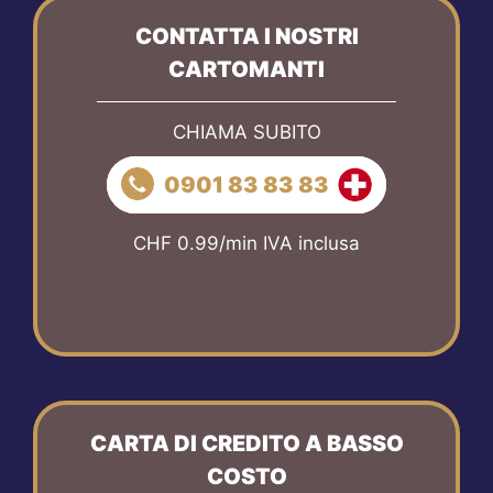
CONTATTA I NOSTRI
CARTOMANTI
CHIAMA SUBITO
0901 83 83 83
CHF 0.99/min IVA inclusa
CARTA DI CREDITO A BASSO
COSTO