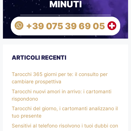
MINUTI
+39 075 39 69 05
ARTICOLI RECENTI
Tarocchi 365 giorni per te: il consulto per
cambiare prospettiva
Tarocchi nuovi amori in arrivo: i cartomanti
rispondono
Tarocchi del giorno, i cartomanti analizzano il
tuo presente
Sensitivi al telefono risolvono i tuoi dubbi con