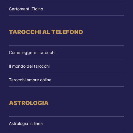
Cartomanti Ticino
TAROCCHI AL TELEFONO
Come leggere i tarocchi
Il mondo dei tarocchi
Tarocchi amore online
ASTROLOGIA
Astrologia in linea