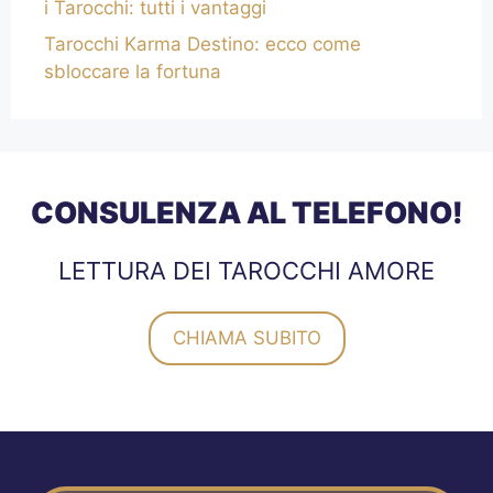
i Tarocchi: tutti i vantaggi
Tarocchi Karma Destino: ecco come
sbloccare la fortuna
CONSULENZA AL TELEFONO!
LETTURA DEI TAROCCHI AMORE
CHIAMA SUBITO