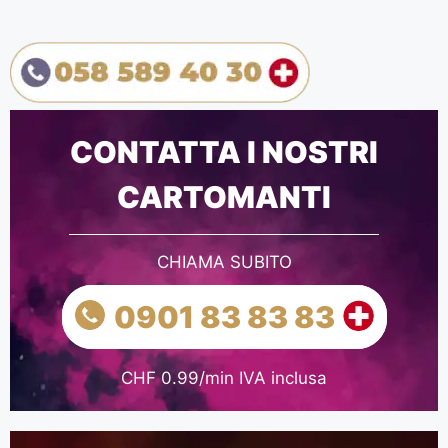
CONTATTA I NOSTRI
CARTOMANTI
CHIAMA SUBITO
0901 83 83 83
CHF 0.99/min IVA inclusa