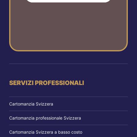
SERVIZI PROFESSIONALI
Cartomanzia Svizzera
Cartomanzia professionale Svizzera
Cartomanzia Svizzera a basso costo