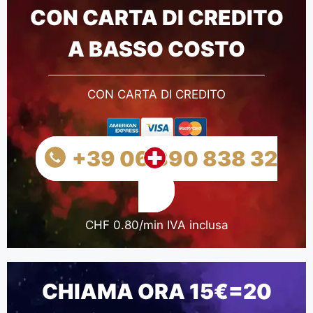
CON CARTA DI CREDITO
A BASSO COSTO
CON CARTA DI CREDITO
+39 06 890 838 32
CHF 0.80/min IVA inclusa
CHIAMA ORA 15€=20