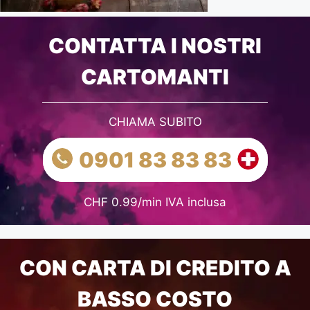
CONTATTA I NOSTRI
CARTOMANTI
CHIAMA SUBITO
0901 83 83 83
CHF 0.99/min IVA inclusa
CON CARTA DI CREDITO A
BASSO COSTO