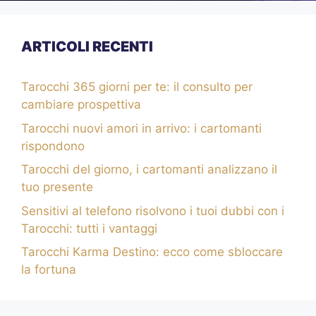
ARTICOLI RECENTI
Tarocchi 365 giorni per te: il consulto per
cambiare prospettiva
Tarocchi nuovi amori in arrivo: i cartomanti
rispondono
Tarocchi del giorno, i cartomanti analizzano il
tuo presente
Sensitivi al telefono risolvono i tuoi dubbi con i
Tarocchi: tutti i vantaggi
Tarocchi Karma Destino: ecco come sbloccare
la fortuna