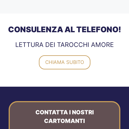
CONSULENZA AL TELEFONO!
LETTURA DEI TAROCCHI AMORE
CHIAMA SUBITO
CONTATTA I NOSTRI
CARTOMANTI