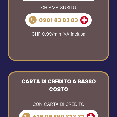
CHIAMA SUBITO
0901 83 83 83
CHF 0.99/min IVA inclusa
CARTA DI CREDITO A BASSO
COSTO
CON CARTA DI CREDITO
+39 06 890 838 32