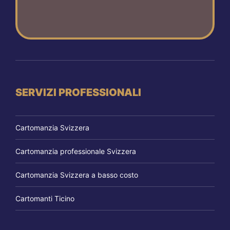
SERVIZI PROFESSIONALI
Cartomanzia Svizzera
Cartomanzia professionale Svizzera
Cartomanzia Svizzera a basso costo
Cartomanti Ticino