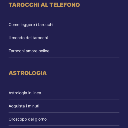
TAROCCHI AL TELEFONO
Come leggere i tarocchi
Il mondo dei tarocchi
Tarocchi amore online
ASTROLOGIA
Astrologia in linea
Acquista i minuti
Oroscopo del giorno