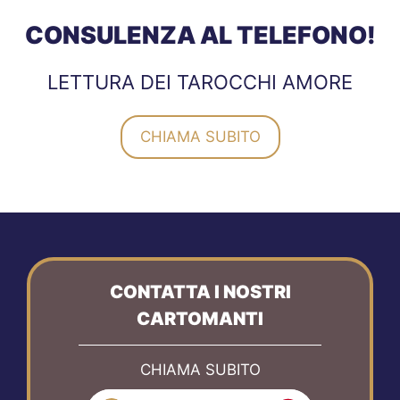
CONSULENZA AL TELEFONO!
LETTURA DEI TAROCCHI AMORE
CHIAMA SUBITO
CONTATTA I NOSTRI
CARTOMANTI
CHIAMA SUBITO