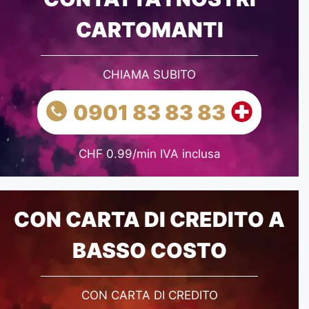
CARTOMANTI
CHIAMA SUBITO
0901 83 83 83
CHF 0.99/min IVA inclusa
CON CARTA DI CREDITO A
BASSO COSTO
CON CARTA DI CREDITO