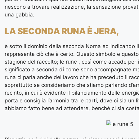
riescono a trovare realizzazione, la sensazione provata
una gabbia.
LA SECONDA RUNA È JERA,
è sotto il dominio della seconda Norna ed indicando i
rappresenta ciò che è certo. Questo simbolo e questo 
stagione del raccolto; le rune , così come accade per
significato a seconda di come sono accompagnate ma 
runa ci parla anche del lavoro che ha preceduto il rac
soprattutto se consideriamo che stiamo parlando d’am
recinto, in cui è evidente il bilanciamento delle energ
porta e consiglia l’armonia tra le parti, dove ci sia un 
abbiamo fatto bene ad attendere, benché ci sia costa