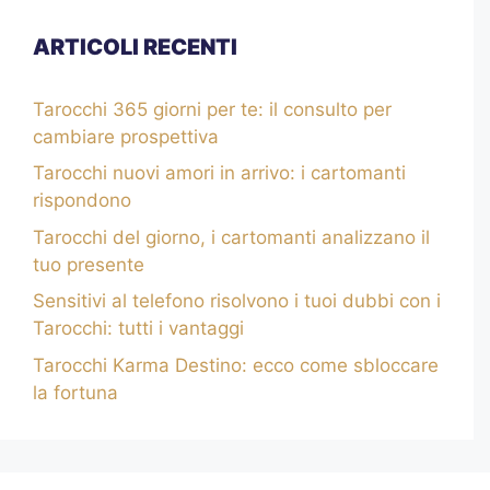
ARTICOLI RECENTI
Tarocchi 365 giorni per te: il consulto per
cambiare prospettiva
Tarocchi nuovi amori in arrivo: i cartomanti
rispondono
Tarocchi del giorno, i cartomanti analizzano il
tuo presente
Sensitivi al telefono risolvono i tuoi dubbi con i
Tarocchi: tutti i vantaggi
Tarocchi Karma Destino: ecco come sbloccare
la fortuna