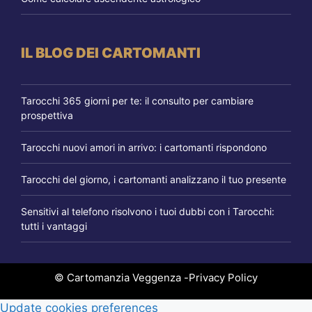
IL BLOG DEI CARTOMANTI
Tarocchi 365 giorni per te: il consulto per cambiare
prospettiva
Tarocchi nuovi amori in arrivo: i cartomanti rispondono
Tarocchi del giorno, i cartomanti analizzano il tuo presente
Sensitivi al telefono risolvono i tuoi dubbi con i Tarocchi:
tutti i vantaggi
© Cartomanzia Veggenza -
Privacy Policy
Update cookies preferences