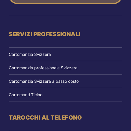
SERVIZI PROFESSIONALI
Cartomanzia Svizzera
Cartomanzia professionale Svizzera
Cartomanzia Svizzera a basso costo
Cartomanti Ticino
TAROCCHI AL TELEFONO