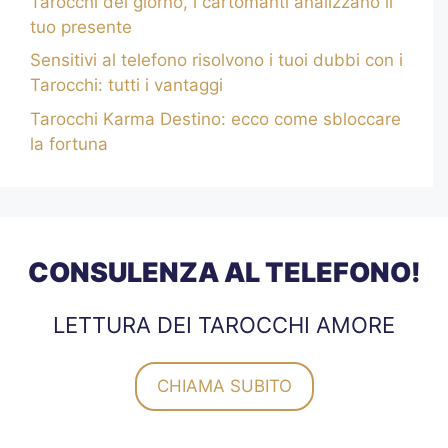
Tarocchi del giorno, i cartomanti analizzano il
tuo presente
Sensitivi al telefono risolvono i tuoi dubbi con i
Tarocchi: tutti i vantaggi
Tarocchi Karma Destino: ecco come sbloccare
la fortuna
CONSULENZA AL TELEFONO!
LETTURA DEI TAROCCHI AMORE
CHIAMA SUBITO