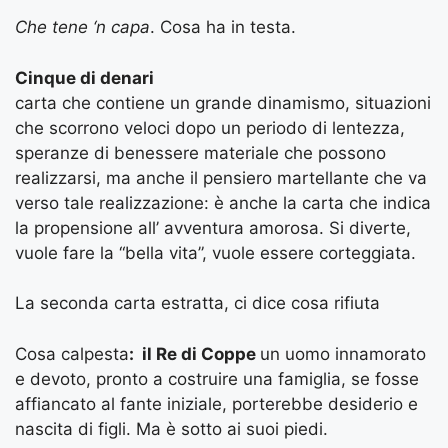
Che tene ‘n capa
. Cosa ha in testa.
Cinque di denari
carta che contiene un grande dinamismo, situazioni
che scorrono veloci dopo un periodo di lentezza,
speranze di benessere materiale che possono
realizzarsi, ma anche il pensiero martellante che va
verso tale realizzazione: è anche la carta che indica
la propensione all’ avventura amorosa. Si diverte,
vuole fare la “bella vita”, vuole essere corteggiata.
La seconda carta estratta, ci dice cosa rifiuta
Cosa calpesta
: il Re di Coppe
un uomo innamorato
e devoto, pronto a costruire una famiglia, se fosse
affiancato al fante iniziale, porterebbe desiderio e
nascita di figli. Ma è sotto ai suoi piedi.