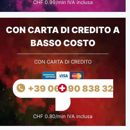
CHF 0.99/min IVA inclusa
CON CARTA DI CREDITO A
BASSO COSTO
CON CARTA DI CREDITO
+39 06 890 838 32
CHF 0.80/min IVA inclusa