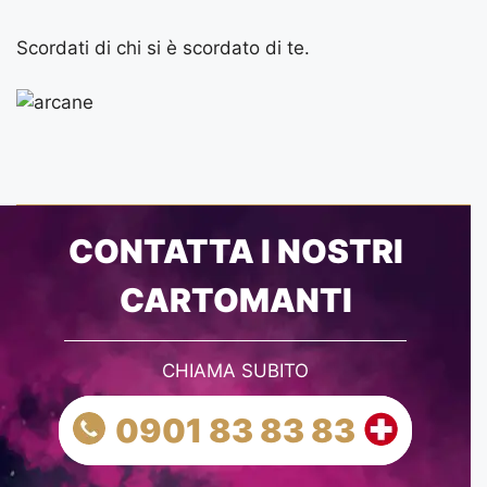
Scordati di chi si è scordato di te.
CONTATTA I NOSTRI
CARTOMANTI
CHIAMA SUBITO
0901 83 83 83