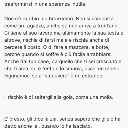
trasformarsi in una speranza inutile.
Non c’è dubbio: un brav’uomo. Non si comporta
come un ragazzo, anche se non arriva a trent’anni.
Ci tiene al suo lavoro ma ultimamente la sua testa è
altrove, rischia di farsi male e rischia anche di
perdere il posto. O di fare
a mazzate
, a botte,
perché quando si soffre è più facile arrabbiarsi.
Anche dal tuo cane, da quello che ti sei cresciuto e
che ti ama, se è ferito e lo smuovi, rischi un morso.
Figuriamoci se a” smuovere” è un estraneo.
Il rischio è di saltargli alla gola, come una molla.
E’ presto, gli dice la zia, senza sapere che glielo ha
detto anche lei, quando lo ha lasciato.