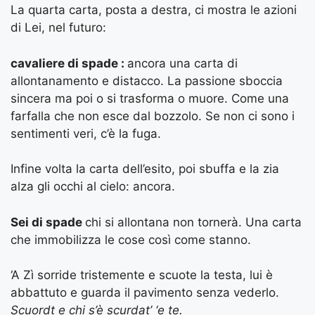
La quarta carta, posta a destra, ci mostra le azioni
di Lei, nel futuro:
cavaliere di spade :
ancora una carta di
allontanamento e distacco. La passione sboccia
sincera ma poi o si trasforma o muore. Come una
farfalla che non esce dal bozzolo. Se non ci sono i
sentimenti veri, c’è la fuga.
Infine volta la carta dell’esito, poi sbuffa e la zia
alza gli occhi al cielo: ancora.
Sei di spade
chi si allontana non tornerà. Una carta
che immobilizza le cose così come stanno.
‘A Zì sorride tristemente e scuote la testa, lui è
abbattuto e guarda il pavimento senza vederlo.
Scuordt e chi s’è scurdat’ ‘e te.