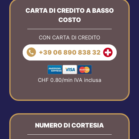
CARTA DI CREDITO A BASSO
COSTO
CON CARTA DI CREDITO
+39 06 890 838 32
CHF 0.80/min IVA inclusa
NUMERO DI CORTESIA