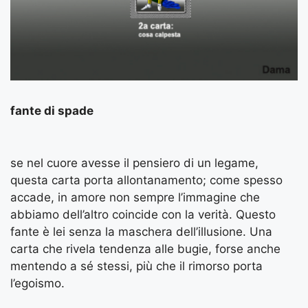
fante di spade
se nel cuore avesse il pensiero di un legame,
questa carta porta allontanamento; come spesso
accade, in amore non sempre l’immagine che
abbiamo dell’altro coincide con la verità. Questo
fante è lei senza la maschera dell’illusione. Una
carta che rivela tendenza alle bugie, forse anche
mentendo a sé stessi, più che il rimorso porta
l’egoismo.