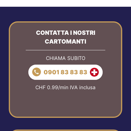
CONTATTA I NOSTRI
CARTOMANTI
CHIAMA SUBITO
0901 83 83 83
CHF 0.99/min IVA inclusa