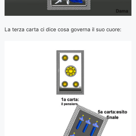
La terza carta ci dice cosa governa il suo cuore: