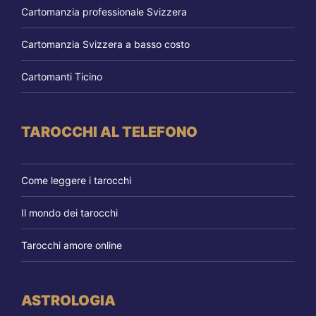
Cartomanzia professionale Svizzera
Cartomanzia Svizzera a basso costo
Cartomanti Ticino
TAROCCHI AL TELEFONO
Come leggere i tarocchi
Il mondo dei tarocchi
Tarocchi amore online
ASTROLOGIA