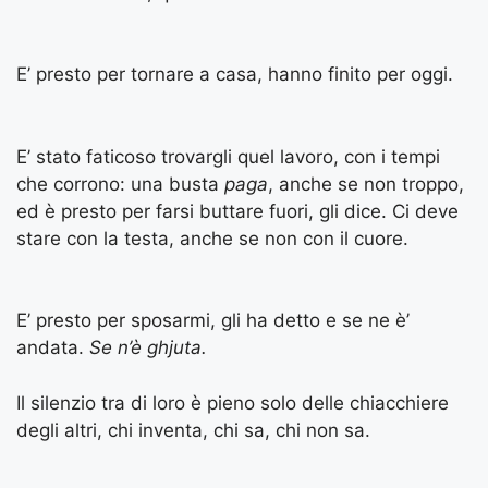
E’ presto per tornare a casa, hanno finito per oggi.
E’ stato faticoso trovargli quel lavoro, con i tempi
che corrono: una busta
paga
, anche se non troppo,
ed è presto per farsi buttare fuori, gli dice. Ci deve
stare con la testa, anche se non con il cuore.
E’ presto per sposarmi, gli ha detto e se ne è’
andata.
Se n’è ghjuta.
Il silenzio tra di loro è pieno solo delle chiacchiere
degli altri, chi inventa, chi sa, chi non sa.