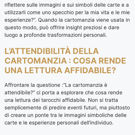
riflettere sulle immagini e sui simboli delle carte e a
utilizzarli come uno specchio per la mia vita e le mie
esperienze?”. Quando la cartomanzia viene usata in
questo modo, può offrire insight preziosi e dare
luogo a profonde trasformazioni personali.
L’ATTENDIBILITÀ DELLA
CARTOMANZIA : COSA RENDE
UNA LETTURA AFFIDABILE?
Affrontare la questione :”La cartomanzia è
attendibile?” ci porta a esplorare che cosa rende
una lettura dei tarocchi affidabile. Non si tratta
semplicemente di predire eventi futuri, ma piuttosto
di creare un ponte tra le immagini simboliche delle
carte e le esperienze personali dell’individuo.