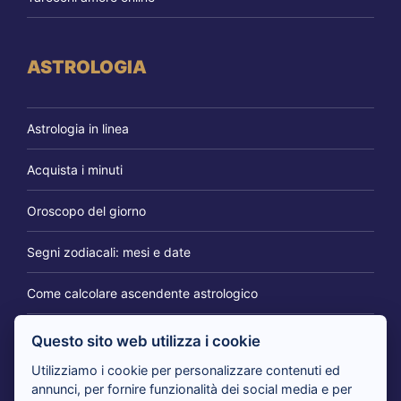
ASTROLOGIA
Astrologia in linea
Acquista i minuti
Oroscopo del giorno
Segni zodiacali: mesi e date
Come calcolare ascendente astrologico
Questo sito web utilizza i cookie
IL BLOG DEI CARTOMANTI
Utilizziamo i cookie per personalizzare contenuti ed
annunci, per fornire funzionalità dei social media e per