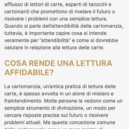
afflusso di lettori di carte, esperti di tarocchi e
cartomanti che promettono di rivelare il futuro o
risolvere i problemi con una semplice lettura.
Quando si parla dell’attendibilità della cartomanzia,
tuttavia, è importante capire cosa si intende
veramente per “attendibilità” e come si dovrebbe
valutare in relazione alla lettura delle carte.
COSA RENDE UNA LETTURA
AFFIDABILE?
La cartomanzia, un’antica pratica di lettura delle
carte, è spesso avvolta in un alone di mistero e
fraintendimento. Molte persone la vedono come un
semplice strumento di divinazione, un modo per
cercare risposte precise sul futuro o risolvere
problemi attuali. Ma questa concezione comune