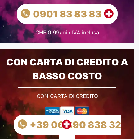
0901 83 83 83
CHF 0.99/min IVA inclusa
CON CARTA DI CREDITO A
BASSO COSTO
CON CARTA DI CREDITO
+39 06 890 838 32