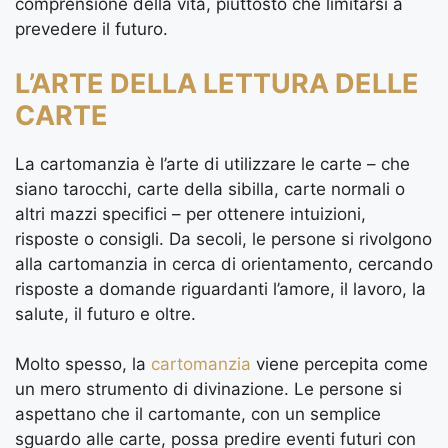
comprensione della vita, piuttosto che limitarsi a
prevedere il futuro.
L’ARTE DELLA LETTURA DELLE
CARTE
La cartomanzia è l’arte di utilizzare le carte – che
siano tarocchi, carte della sibilla, carte normali o
altri mazzi specifici – per ottenere intuizioni,
risposte o consigli. Da secoli, le persone si rivolgono
alla cartomanzia in cerca di orientamento, cercando
risposte a domande riguardanti l’amore, il lavoro, la
salute, il futuro e oltre.
Molto spesso, la
cartomanzia
viene percepita come
un mero strumento di divinazione. Le persone si
aspettano che il cartomante, con un semplice
sguardo alle carte, possa predire eventi futuri con