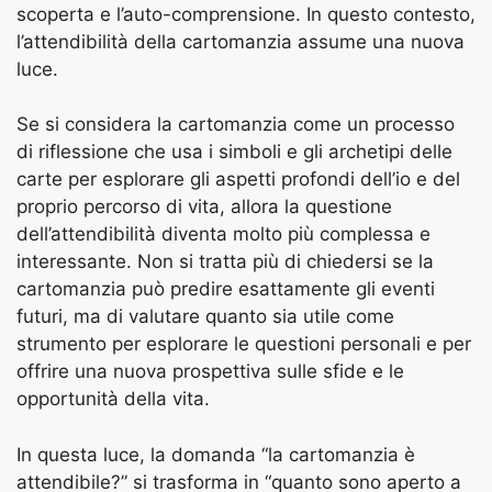
scoperta e l’auto-comprensione. In questo contesto,
l’attendibilità della cartomanzia assume una nuova
luce.
Se si considera la cartomanzia come un processo
di riflessione che usa i simboli e gli archetipi delle
carte per esplorare gli aspetti profondi dell’io e del
proprio percorso di vita, allora la questione
dell’attendibilità diventa molto più complessa e
interessante. Non si tratta più di chiedersi se la
cartomanzia può predire esattamente gli eventi
futuri, ma di valutare quanto sia utile come
strumento per esplorare le questioni personali e per
offrire una nuova prospettiva sulle sfide e le
opportunità della vita.
In questa luce, la domanda “la cartomanzia è
attendibile?” si trasforma in “quanto sono aperto a