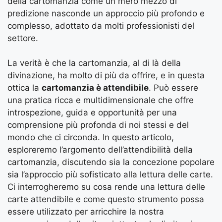
della cartomanzia come un mero mezzo di
predizione nasconde un approccio più profondo e
complesso, adottato da molti professionisti del
settore.
La verità è che la cartomanzia, al di là della
divinazione, ha molto di più da offrire, e in questa
ottica la
cartomanzia è attendibile
. Può essere
una pratica ricca e multidimensionale che offre
introspezione, guida e opportunità per una
comprensione più profonda di noi stessi e del
mondo che ci circonda. In questo articolo,
esploreremo l’argomento dell’attendibilità della
cartomanzia, discutendo sia la concezione popolare
sia l’approccio più sofisticato alla lettura delle carte.
Ci interrogheremo su cosa rende una lettura delle
carte attendibile e come questo strumento possa
essere utilizzato per arricchire la nostra