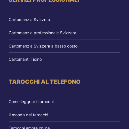
Cartomanzia Svizzera
Cartomanzia professionale Svizzera
Cartomanzia Svizzera a basso costo
Cartomanti Ticino
TAROCCHI AL TELEFONO
Come leggere i tarocchi
Il mondo dei tarocchi
Tarocchi amore online