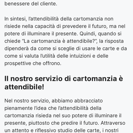
benessere del cliente.
In sintesi, l’attendibilità della cartomanzia non
risiede nella capacità di prevedere il futuro, ma nel
potere di illuminare il presente. Quindi, quando si
chiede “La cartomanzia è attendibile?”, la risposta
dipenderà da come si sceglie di usare le carte e da
come si valuta l’utilità delle intuizioni e delle
prospettive che offrono.
Il nostro servizio di cartomanzia è
attendibile!
Nel nostro servizio, abbiamo abbracciato
pienamente l’idea che l’attendibilità della
cartomanzia risieda nel suo potere di illuminare il
presente, piuttosto che predire il futuro. Attraverso
un attento e riflessivo studio delle carte, i nostri