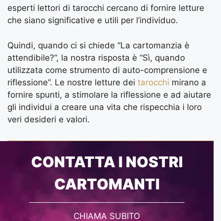
esperti lettori di tarocchi cercano di fornire letture
che siano significative e utili per l’individuo.
Quindi, quando ci si chiede “La cartomanzia è
attendibile?”, la nostra risposta è “Sì, quando
utilizzata come strumento di auto-comprensione e
riflessione”. Le nostre letture dei
tarocchi
mirano a
fornire spunti, a stimolare la riflessione e ad aiutare
gli individui a creare una vita che rispecchia i loro
veri desideri e valori.
CONTATTA I NOSTRI
CARTOMANTI
CHIAMA SUBITO