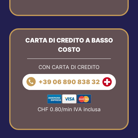
CARTA DI CREDITO A BASSO
COSTO
CON CARTA DI CREDITO
+39 06 890 838 32
CHF 0.80/min IVA inclusa