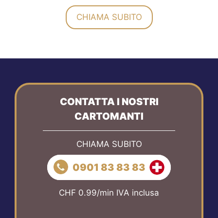
CHIAMA SUBITO
CONTATTA I NOSTRI
CARTOMANTI
CHIAMA SUBITO
0901 83 83 83
CHF 0.99/min IVA inclusa