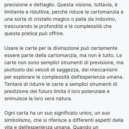
precisione e dettaglio. Questa visione, tuttavia, è
limitante e riduttiva, perché riduce la cartomanzia a
una sorta di cristallo magico o palla da indovino,
trascurando la profondità e la complessità che
questa pratica può offrire.
Usare le carte per la divinazione può certamente
essere parte della cartomanzia, ma non è tutto. Le
carte non sono semplici strumenti di previsione, ma
piuttosto dei veicoli di saggezza, dei meccanismi
per esplorare le complessità dell’esperienza umana.
Tentare di ridurre le carte a semplici strumenti di
predizione del futuro limita il loro potenziale e
sminuisce la loro vera natura.
Ogni carta ha un suo significato unico, un suo
simbolismo, che si riferisce a differenti aspetti della
vita e dell’esperienza umana. Quando un