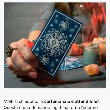
Molti si chiedono: la
cartomanzia è attendibile
?
Questa è una domanda legittima, dato l’enorme