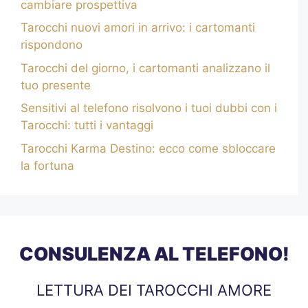
cambiare prospettiva
Tarocchi nuovi amori in arrivo: i cartomanti
rispondono
Tarocchi del giorno, i cartomanti analizzano il
tuo presente
Sensitivi al telefono risolvono i tuoi dubbi con i
Tarocchi: tutti i vantaggi
Tarocchi Karma Destino: ecco come sbloccare
la fortuna
CONSULENZA AL TELEFONO!
LETTURA DEI TAROCCHI AMORE