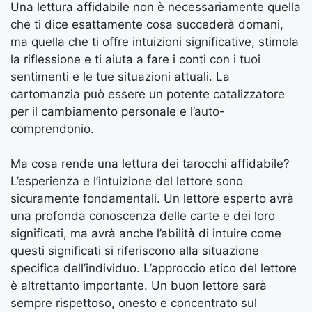
Una lettura affidabile non è necessariamente quella
che ti dice esattamente cosa succederà domani,
ma quella che ti offre intuizioni significative, stimola
la riflessione e ti aiuta a fare i conti con i tuoi
sentimenti e le tue situazioni attuali. La
cartomanzia può essere un potente catalizzatore
per il cambiamento personale e l’auto-
comprendonio.
Ma cosa rende una lettura dei tarocchi affidabile?
L’esperienza e l’intuizione del lettore sono
sicuramente fondamentali. Un lettore esperto avrà
una profonda conoscenza delle carte e dei loro
significati, ma avrà anche l’abilità di intuire come
questi significati si riferiscono alla situazione
specifica dell’individuo. L’approccio etico del lettore
è altrettanto importante. Un buon lettore sarà
sempre rispettoso, onesto e concentrato sul