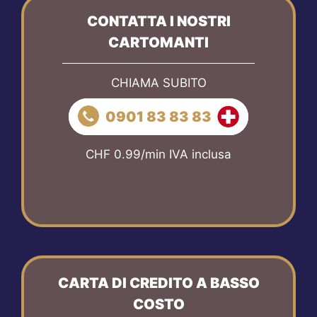
CONTATTA I NOSTRI
CARTOMANTI
CHIAMA SUBITO
0901 83 83 83
CHF 0.99/min IVA inclusa
CARTA DI CREDITO A BASSO
COSTO