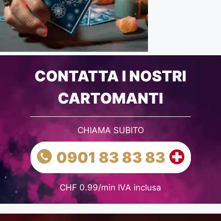
CONTATTA I NOSTRI
CARTOMANTI
CHIAMA SUBITO
0901 83 83 83
CHF 0.99/min IVA inclusa