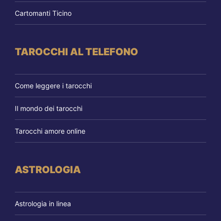
Cartomanti Ticino
TAROCCHI AL TELEFONO
Come leggere i tarocchi
Il mondo dei tarocchi
Tarocchi amore online
ASTROLOGIA
Astrologia in linea