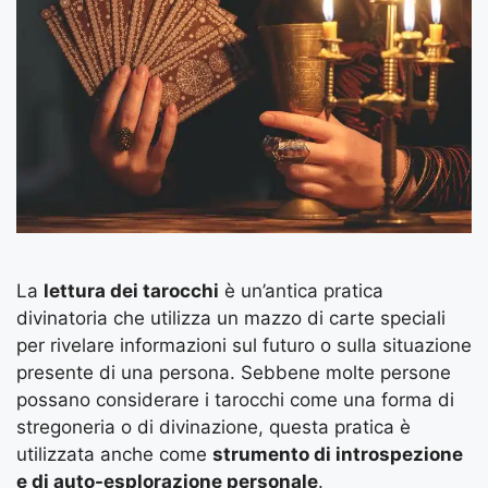
La
lettura dei tarocchi
è un’antica pratica
divinatoria che utilizza un mazzo di carte speciali
per rivelare informazioni sul futuro o sulla situazione
presente di una persona. Sebbene molte persone
possano considerare i tarocchi come una forma di
stregoneria o di divinazione, questa pratica è
utilizzata anche come
strumento di introspezione
e di auto-esplorazione personale
.