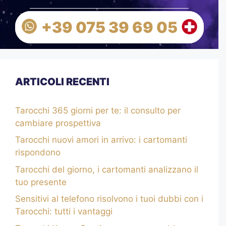
+39 075 39 69 05
ARTICOLI RECENTI
Tarocchi 365 giorni per te: il consulto per
cambiare prospettiva
Tarocchi nuovi amori in arrivo: i cartomanti
rispondono
Tarocchi del giorno, i cartomanti analizzano il
tuo presente
Sensitivi al telefono risolvono i tuoi dubbi con i
Tarocchi: tutti i vantaggi