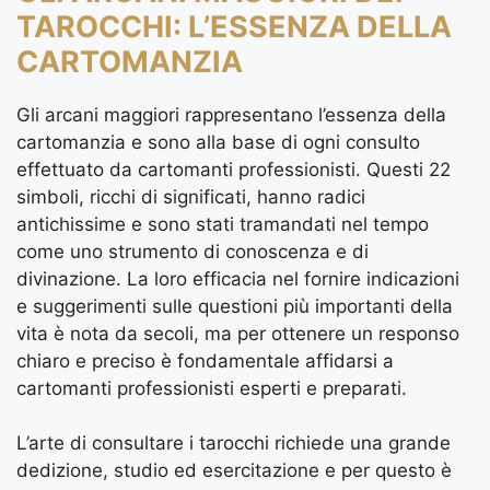
TAROCCHI: L’ESSENZA DELLA
CARTOMANZIA
Gli arcani maggiori rappresentano l’essenza della
cartomanzia e sono alla base di ogni consulto
effettuato da cartomanti professionisti. Questi 22
simboli, ricchi di significati, hanno radici
antichissime e sono stati tramandati nel tempo
come uno strumento di conoscenza e di
divinazione. La loro efficacia nel fornire indicazioni
e suggerimenti sulle questioni più importanti della
vita è nota da secoli, ma per ottenere un responso
chiaro e preciso è fondamentale affidarsi a
cartomanti professionisti esperti e preparati.
L’arte di consultare i tarocchi richiede una grande
dedizione, studio ed esercitazione e per questo è