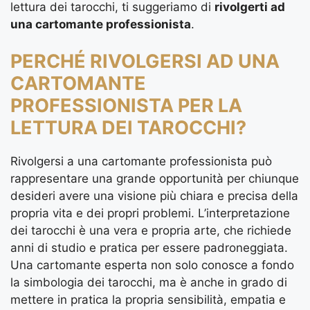
lettura dei tarocchi, ti suggeriamo di
rivolgerti ad
una cartomante professionista
.
PERCHÉ RIVOLGERSI AD UNA
CARTOMANTE
PROFESSIONISTA PER LA
LETTURA DEI TAROCCHI?
Rivolgersi a una cartomante professionista può
rappresentare una grande opportunità per chiunque
desideri avere una visione più chiara e precisa della
propria vita e dei propri problemi. L’interpretazione
dei tarocchi è una vera e propria arte, che richiede
anni di studio e pratica per essere padroneggiata.
Una cartomante esperta non solo conosce a fondo
la simbologia dei tarocchi, ma è anche in grado di
mettere in pratica la propria sensibilità, empatia e