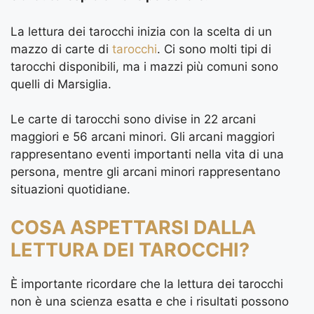
La lettura dei tarocchi inizia con la scelta di un
mazzo di carte di
tarocchi
. Ci sono molti tipi di
tarocchi disponibili, ma i mazzi più comuni sono
quelli di Marsiglia.
Le carte di tarocchi sono divise in 22 arcani
maggiori e 56 arcani minori. Gli arcani maggiori
rappresentano eventi importanti nella vita di una
persona, mentre gli arcani minori rappresentano
situazioni quotidiane.
COSA ASPETTARSI DALLA
LETTURA DEI TAROCCHI?
È importante ricordare che la lettura dei tarocchi
non è una scienza esatta e che i risultati possono