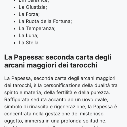
La Giustizia;
La Forza;
La Ruota della Fortuna;
La Temperanza;
La Luna;
La Stella.
La Papessa: seconda carta degli
arcani maggiori dei tarocchi
La Papessa, seconda carta degli arcani maggiori
dei tarocchi, è la personificazione della dualità tra
spirito e materia, della fertilità e della purezza.
Raffigurata seduta accanto ad un uovo ovale,
simbolo di rinascita e rigenerazione, la Papessa è
concentrata nella gestazione del misterioso
oggetto, immersa in una profonda solitudine.