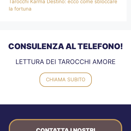
Tarocchi Karma Destino: ecco come sbloccare
la fortuna
CONSULENZA AL TELEFONO!
LETTURA DEI TAROCCHI AMORE
CHIAMA SUBITO
CONTATTA I NOSTRI