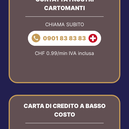
CARTOMANTI
CHIAMA SUBITO
0901 83 83 83
CHF 0.99/min IVA inclusa
CARTA DI CREDITO A BASSO
COSTO