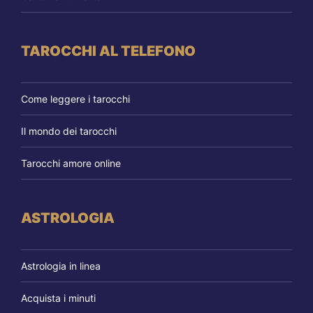
TAROCCHI AL TELEFONO
Come leggere i tarocchi
Il mondo dei tarocchi
Tarocchi amore online
ASTROLOGIA
Astrologia in linea
Acquista i minuti