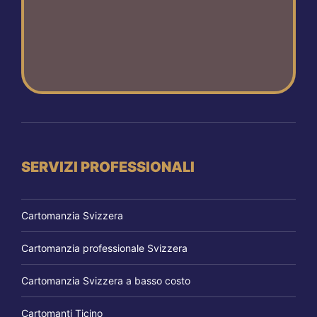
SERVIZI PROFESSIONALI
Cartomanzia Svizzera
Cartomanzia professionale Svizzera
Cartomanzia Svizzera a basso costo
Cartomanti Ticino