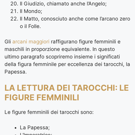
Il Giudizio, chiamato anche l’Angelo;
Il Mondo;
Il Matto, conosciuto anche come l’arcano zero
o il Folle.
Gli
arcani maggiori
raffigurano figure femminili e
maschili in proporzione equivalente. In questo
ultimo paragrafo scopriremo insieme i significati
della figura femminile per eccellenza dei tarocchi, la
Papessa.
LA LETTURA DEI TAROCCHI: LE
FIGURE FEMMINILI
Le figure femminili dei tarocchi sono:
La Papessa;
L’Imperatrice;