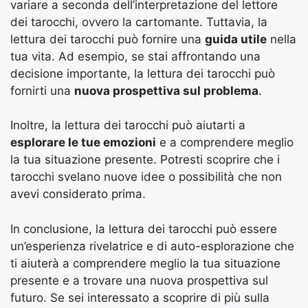
variare a seconda dell’interpretazione del lettore
dei tarocchi, ovvero la cartomante. Tuttavia, la
lettura dei tarocchi può fornire una
guida utile
nella
tua vita. Ad esempio, se stai affrontando una
decisione importante, la lettura dei tarocchi può
fornirti una
nuova prospettiva sul problema
.
Inoltre, la lettura dei tarocchi può aiutarti a
esplorare le tue emozioni
e a comprendere meglio
la tua situazione presente. Potresti scoprire che i
tarocchi svelano nuove idee o possibilità che non
avevi considerato prima.
In conclusione, la lettura dei tarocchi può essere
un’esperienza rivelatrice e di auto-esplorazione che
ti aiuterà a comprendere meglio la tua situazione
presente e a trovare una nuova prospettiva sul
futuro. Se sei interessato a scoprire di più sulla