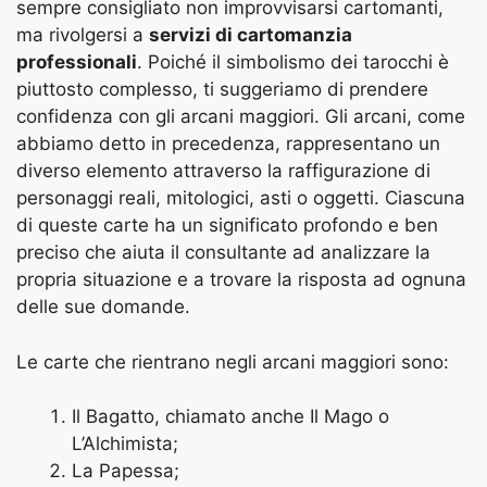
sempre consigliato non improvvisarsi cartomanti,
ma rivolgersi a
servizi di cartomanzia
professionali
. Poiché il simbolismo dei tarocchi è
piuttosto complesso, ti suggeriamo di prendere
confidenza con gli arcani maggiori. Gli arcani, come
abbiamo detto in precedenza, rappresentano un
diverso elemento attraverso la raffigurazione di
personaggi reali, mitologici, asti o oggetti. Ciascuna
di queste carte ha un significato profondo e ben
preciso che aiuta il consultante ad analizzare la
propria situazione e a trovare la risposta ad ognuna
delle sue domande.
Le carte che rientrano negli arcani maggiori sono:
Il Bagatto, chiamato anche Il Mago o
L’Alchimista;
La Papessa;