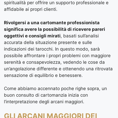
spiritualità per offrire un supporto professionale e
affidabile ai propri clienti.
Rivolgersi a una cartomante professionista
significa avere la possibilità di ricevere pareri
oggettivi e consigli mirati
, basati sull’analisi
accurata della situazione presente e sulle
indicazioni dei tarocchi. In questo modo, sarà
possibile affrontare i propri problemi con maggiore
serenità e consapevolezza, vedendo le cose da
un’angolazione differente e ottenendo una ritrovata
sensazione di equilibrio e benessere.
Come abbiamo accennato poche righe sopra, un
buon consulto di cartomanzia inizia con
l’interpretazione degli arcani maggiori.
GLI ARCANI MAGGIORI DEI