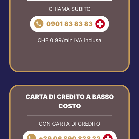
CHIAMA SUBITO
0901 83 83 83
CHF 0.99/min IVA inclusa
CARTA DI CREDITO A BASSO
COSTO
CON CARTA DI CREDITO
+39 06 890 838 32