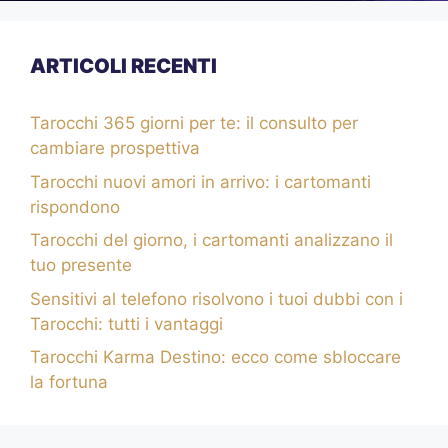
ARTICOLI RECENTI
Tarocchi 365 giorni per te: il consulto per
cambiare prospettiva
Tarocchi nuovi amori in arrivo: i cartomanti
rispondono
Tarocchi del giorno, i cartomanti analizzano il
tuo presente
Sensitivi al telefono risolvono i tuoi dubbi con i
Tarocchi: tutti i vantaggi
Tarocchi Karma Destino: ecco come sbloccare
la fortuna