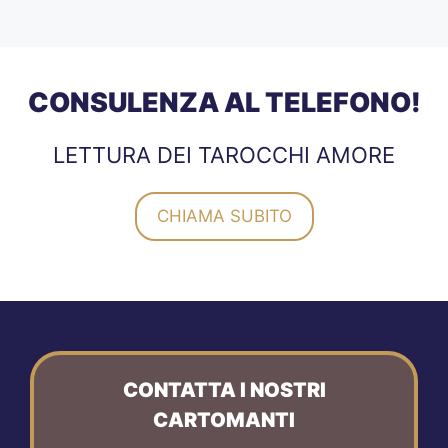
CONSULENZA AL TELEFONO!
LETTURA DEI TAROCCHI AMORE
CHIAMA SUBITO
CONTATTA I NOSTRI
CARTOMANTI