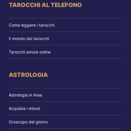
TAROCCHI AL TELEFONO
Come leggere i tarocchi
Il mondo dei tarocchi
Tarocchi amore online
ASTROLOGIA
Astrologia in linea
Acquista i minuti
Oroscopo del giorno