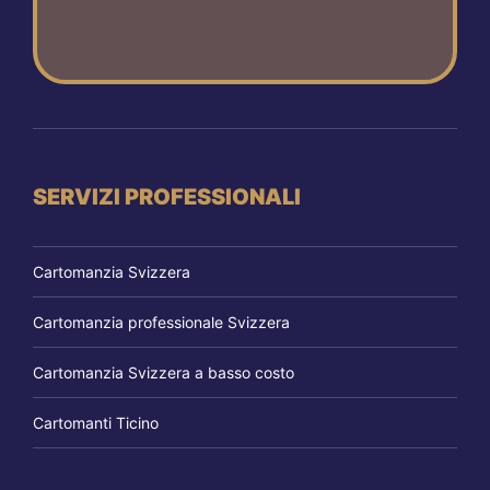
SERVIZI PROFESSIONALI
Cartomanzia Svizzera
Cartomanzia professionale Svizzera
Cartomanzia Svizzera a basso costo
Cartomanti Ticino