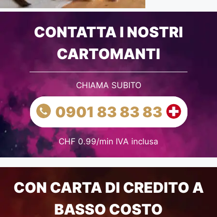
CONTATTA I NOSTRI
CARTOMANTI
CHIAMA SUBITO
0901 83 83 83
CHF 0.99/min IVA inclusa
CON CARTA DI CREDITO A
BASSO COSTO