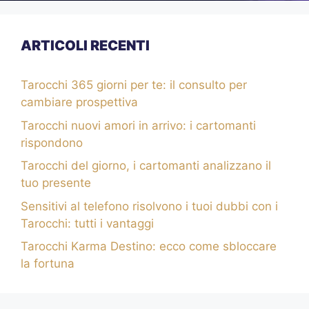
ARTICOLI RECENTI
Tarocchi 365 giorni per te: il consulto per
cambiare prospettiva
Tarocchi nuovi amori in arrivo: i cartomanti
rispondono
Tarocchi del giorno, i cartomanti analizzano il
tuo presente
Sensitivi al telefono risolvono i tuoi dubbi con i
Tarocchi: tutti i vantaggi
Tarocchi Karma Destino: ecco come sbloccare
la fortuna