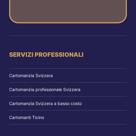
SERVIZI PROFESSIONALI
Cartomanzia Svizzera
Cartomanzia professionale Svizzera
Cartomanzia Svizzera a basso costo
Cartomanti Ticino