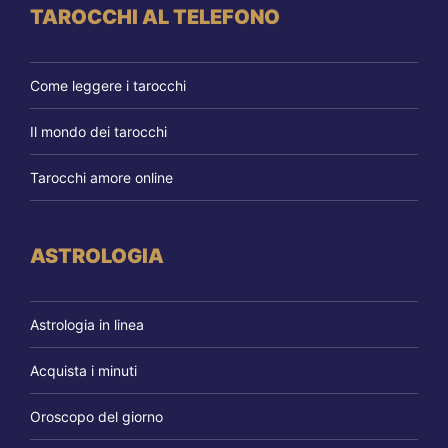
TAROCCHI AL TELEFONO
Come leggere i tarocchi
Il mondo dei tarocchi
Tarocchi amore online
ASTROLOGIA
Astrologia in linea
Acquista i minuti
Oroscopo del giorno