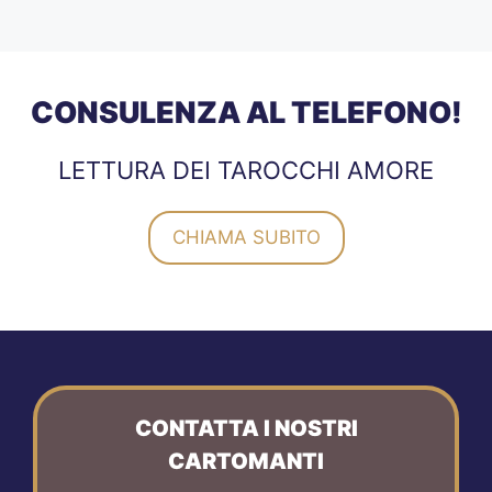
CONSULENZA AL TELEFONO!
LETTURA DEI TAROCCHI AMORE
CHIAMA SUBITO
CONTATTA I NOSTRI
CARTOMANTI