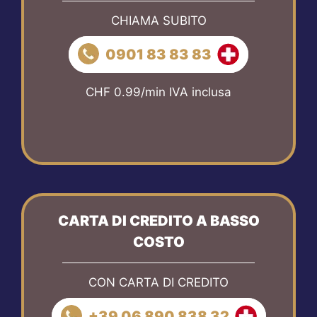
CHIAMA SUBITO
0901 83 83 83
CHF 0.99/min IVA inclusa
CARTA DI CREDITO A BASSO
COSTO
CON CARTA DI CREDITO
+39 06 890 838 32