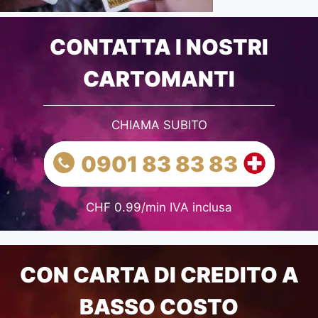
CONTATTA I NOSTRI
CARTOMANTI
CHIAMA SUBITO
0901 83 83 83
CHF 0.99/min IVA inclusa
CON CARTA DI CREDITO A
BASSO COSTO