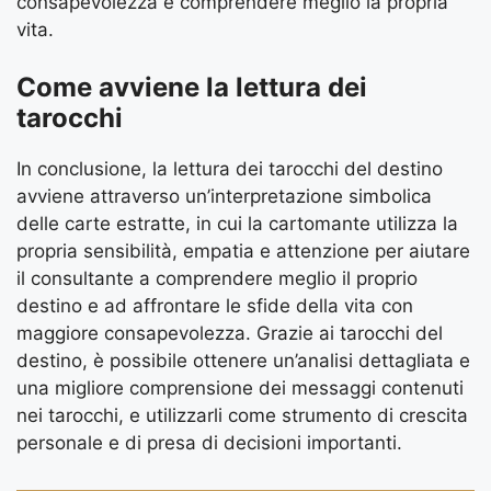
consapevolezza e comprendere meglio la propria
vita.
Come avviene la lettura dei
tarocchi
In conclusione, la lettura dei tarocchi del destino
avviene attraverso un’interpretazione simbolica
delle carte estratte, in cui la cartomante utilizza la
propria sensibilità, empatia e attenzione per aiutare
il consultante a comprendere meglio il proprio
destino e ad affrontare le sfide della vita con
maggiore consapevolezza. Grazie ai tarocchi del
destino, è possibile ottenere un’analisi dettagliata e
una migliore comprensione dei messaggi contenuti
nei tarocchi, e utilizzarli come strumento di crescita
personale e di presa di decisioni importanti.