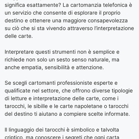
significa esattamente? La cartomanzia telefonica è
un servizio che consente di esplorare il proprio
destino e ottenere una maggiore consapevolezza
su ciò che si sta vivendo attraverso l’interpretazione
delle carte.
Interpretare questi strumenti non è semplice e
richiede non solo un sesto senso naturale, ma
anche empatia, sensibilità e attenzione.
Se scegli cartomanti professioniste esperte e
qualificate nel settore, che offrono diverse tipologie
di letture e interpretazione delle carte, come i
tarocchi, le sibille e le carte napoletane o tarocchi
del destino ti aiutano a compiere scelte informate.
Il linguaggio dei tarocchi è simbolico e talvolta
criptico, ma conoscere i segreti che ogni carta