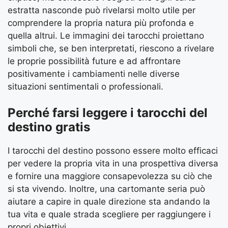
estratta nasconde può rivelarsi molto utile per
comprendere la propria natura più profonda e
quella altrui. Le immagini dei tarocchi proiettano
simboli che, se ben interpretati, riescono a rivelare
le proprie possibilità future e ad affrontare
positivamente i cambiamenti nelle diverse
situazioni sentimentali o professionali.
Perché farsi leggere i tarocchi del
destino gratis
I tarocchi del destino possono essere molto efficaci
per vedere la propria vita in una prospettiva diversa
e fornire una maggiore consapevolezza su ciò che
si sta vivendo. Inoltre, una cartomante seria può
aiutare a capire in quale direzione sta andando la
tua vita e quale strada scegliere per raggiungere i
propri obiettivi.