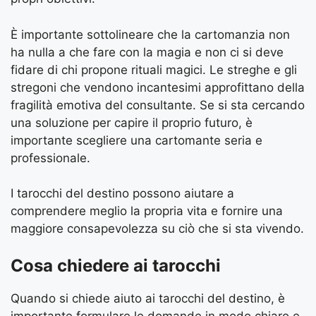
È importante sottolineare che la cartomanzia non
ha nulla a che fare con la magia e non ci si deve
fidare di chi propone rituali magici. Le streghe e gli
stregoni che vendono incantesimi approfittano della
fragilità emotiva del consultante. Se si sta cercando
una soluzione per capire il proprio futuro, è
importante scegliere una cartomante seria e
professionale.
I tarocchi del destino possono aiutare a
comprendere meglio la propria vita e fornire una
maggiore consapevolezza su ciò che si sta vivendo.
Cosa chiedere ai tarocchi
Quando si chiede aiuto ai tarocchi del destino, è
importante formulare le domande in modo chiaro e