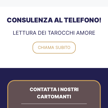
CONSULENZA AL TELEFONO!
LETTURA DEI TAROCCHI AMORE
CHIAMA SUBITO
CONTATTA I NOSTRI
CARTOMANTI