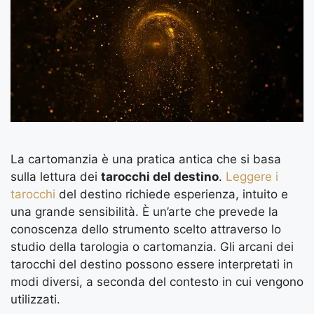
La cartomanzia è una pratica antica che si basa
sulla lettura dei
tarocchi del destino
.
Leggere i
tarocchi
del destino richiede esperienza, intuito e
una grande sensibilità. È un’arte che prevede la
conoscenza dello strumento scelto attraverso lo
studio della tarologia o cartomanzia. Gli arcani dei
tarocchi del destino possono essere interpretati in
modi diversi, a seconda del contesto in cui vengono
utilizzati.