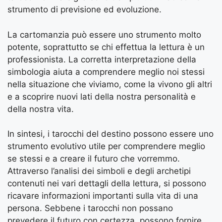
strumento di previsione ed evoluzione.
La cartomanzia può essere uno strumento molto
potente, soprattutto se chi effettua la lettura è un
professionista. La corretta interpretazione della
simbologia aiuta a comprendere meglio noi stessi
nella situazione che viviamo, come la vivono gli altri
e a scoprire nuovi lati della nostra personalità e
della nostra vita.
In sintesi, i tarocchi del destino possono essere uno
strumento evolutivo utile per comprendere meglio
se stessi e a creare il futuro che vorremmo.
Attraverso l’analisi dei simboli e degli archetipi
contenuti nei vari dettagli della lettura, si possono
ricavare informazioni importanti sulla vita di una
persona. Sebbene i tarocchi non possano
prevedere il futuro con certezza, possono fornire