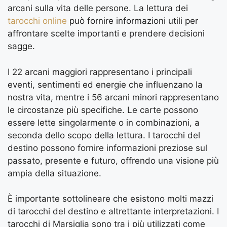
arcani sulla vita delle persone. La lettura dei
tarocchi online
può fornire informazioni utili per
affrontare scelte importanti e prendere decisioni
sagge.
I 22 arcani maggiori rappresentano i principali
eventi, sentimenti ed energie che influenzano la
nostra vita, mentre i 56 arcani minori rappresentano
le circostanze più specifiche. Le carte possono
essere lette singolarmente o in combinazioni, a
seconda dello scopo della lettura. I tarocchi del
destino possono fornire informazioni preziose sul
passato, presente e futuro, offrendo una visione più
ampia della situazione.
È importante sottolineare che esistono molti mazzi
di tarocchi del destino e altrettante interpretazioni. I
tarocchi di Marsiglia sono tra i più utilizzati come