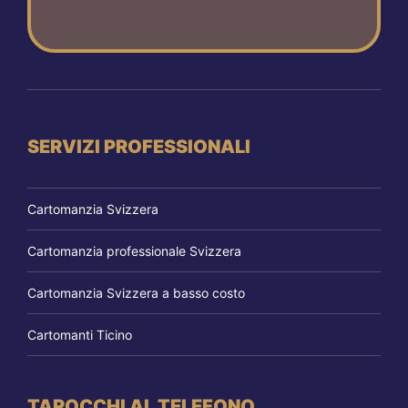
SERVIZI PROFESSIONALI
Cartomanzia Svizzera
Cartomanzia professionale Svizzera
Cartomanzia Svizzera a basso costo
Cartomanti Ticino
TAROCCHI AL TELEFONO