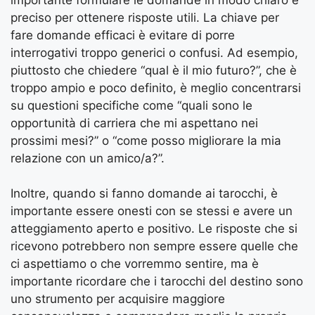
preciso per ottenere risposte utili. La chiave per
fare domande efficaci è evitare di porre
interrogativi troppo generici o confusi. Ad esempio,
piuttosto che chiedere “qual è il mio futuro?”, che è
troppo ampio e poco definito, è meglio concentrarsi
su questioni specifiche come “quali sono le
opportunità di carriera che mi aspettano nei
prossimi mesi?” o “come posso migliorare la mia
relazione con un amico/a?”.
Inoltre, quando si fanno domande ai tarocchi, è
importante essere onesti con se stessi e avere un
atteggiamento aperto e positivo. Le risposte che si
ricevono potrebbero non sempre essere quelle che
ci aspettiamo o che vorremmo sentire, ma è
importante ricordare che i tarocchi del destino sono
uno strumento per acquisire maggiore