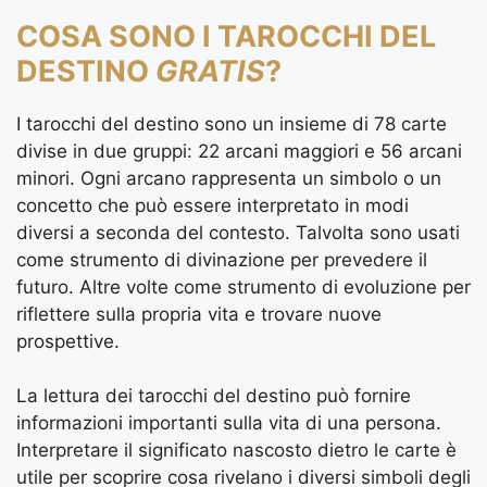
COSA SONO I TAROCCHI DEL
DESTINO
GRATIS
?
I tarocchi del destino sono un insieme di 78 carte
divise in due gruppi: 22 arcani maggiori e 56 arcani
minori. Ogni arcano rappresenta un simbolo o un
concetto che può essere interpretato in modi
diversi a seconda del contesto. Talvolta sono usati
come strumento di divinazione per prevedere il
futuro. Altre volte come strumento di evoluzione per
riflettere sulla propria vita e trovare nuove
prospettive.
La lettura dei tarocchi del destino può fornire
informazioni importanti sulla vita di una persona.
Interpretare il significato nascosto dietro le carte è
utile per scoprire cosa rivelano i diversi simboli degli