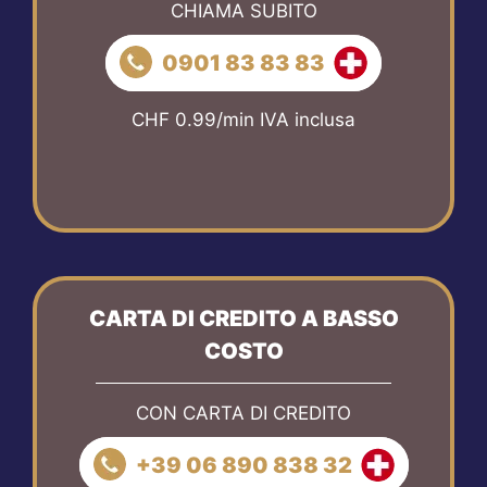
CHIAMA SUBITO
0901 83 83 83
CHF 0.99/min IVA inclusa
CARTA DI CREDITO A BASSO
COSTO
CON CARTA DI CREDITO
+39 06 890 838 32