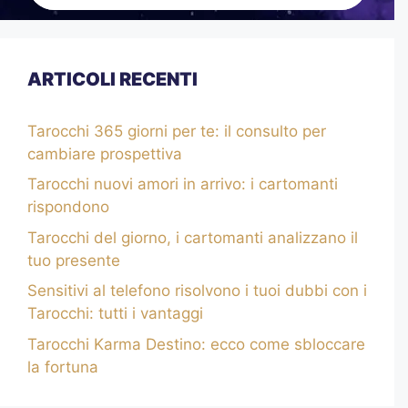
ARTICOLI RECENTI
Tarocchi 365 giorni per te: il consulto per
cambiare prospettiva
Tarocchi nuovi amori in arrivo: i cartomanti
rispondono
Tarocchi del giorno, i cartomanti analizzano il
tuo presente
Sensitivi al telefono risolvono i tuoi dubbi con i
Tarocchi: tutti i vantaggi
Tarocchi Karma Destino: ecco come sbloccare
la fortuna