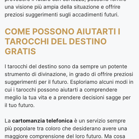
una visione più ampia della situazione e offrire
preziosi suggerimenti sugli accadimenti futuri.
COME POSSONO AIUTARTI I
TAROCCHI DEL DESTINO
GRATIS
I tarocchi del destino sono da sempre un potente
strumento di divinazione, in grado di offrire preziosi
suggerimenti per il futuro. Esploriamo alcuni modi in
cui i tarocchi possono aiutarti a comprendere
meglio la tua vita e a prendere decisioni sagge per
il tuo futuro.
La
cartomanzia telefonica
è un servizio sempre
più popolare tra coloro che desiderano avere una
maggiore comprensione del loro futuro. Ma cosa