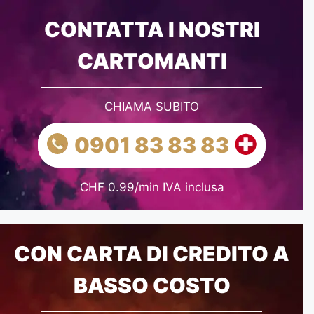
CONTATTA I NOSTRI
CARTOMANTI
CHIAMA SUBITO
0901 83 83 83
CHF 0.99/min IVA inclusa
CON CARTA DI CREDITO A
BASSO COSTO