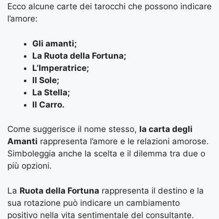
Ecco alcune carte dei tarocchi che possono indicare
l’amore:
Gli amanti;
La Ruota della Fortuna;
L’Imperatrice;
Il Sole;
La Stella;
Il Carro.
Come suggerisce il nome stesso,
la carta degli
Amanti
rappresenta l’amore e le relazioni amorose.
Simboleggia anche la scelta e il dilemma tra due o
più opzioni.
La
Ruota della Fortuna
rappresenta il destino e la
sua rotazione può indicare un cambiamento
positivo nella vita sentimentale del consultante.