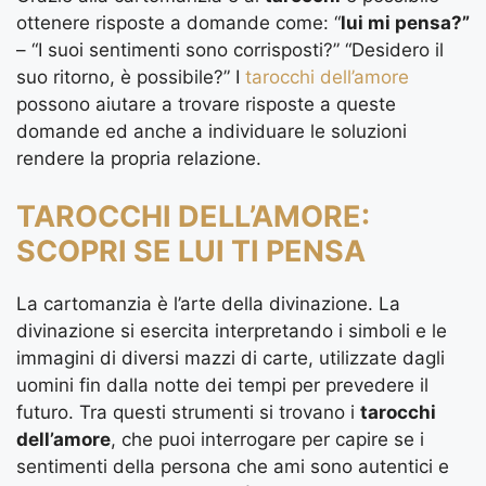
ottenere risposte a domande come: “
lui mi pensa?”
– “I suoi sentimenti sono corrisposti?” “Desidero il
suo ritorno, è possibile?” I
tarocchi dell’amore
possono aiutare a trovare risposte a queste
domande ed anche a individuare le soluzioni
rendere la propria relazione.
TAROCCHI DELL’AMORE:
SCOPRI SE LUI TI PENSA
La cartomanzia è l’arte della divinazione. La
divinazione si esercita interpretando i simboli e le
immagini di diversi mazzi di carte, utilizzate dagli
uomini fin dalla notte dei tempi per prevedere il
futuro. Tra questi strumenti si trovano i
tarocchi
dell’amore
, che puoi interrogare per capire se i
sentimenti della persona che ami sono autentici e