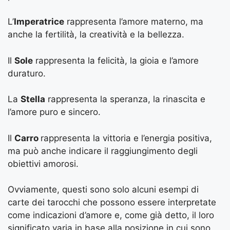
L’
Imperatrice
rappresenta l’amore materno, ma
anche la fertilità, la creatività e la bellezza.
Il
Sole
rappresenta la felicità, la gioia e l’amore
duraturo.
La
Stella
rappresenta la speranza, la rinascita e
l’amore puro e sincero.
Il
Carro
rappresenta la vittoria e l’energia positiva,
ma può anche indicare il raggiungimento degli
obiettivi amorosi.
Ovviamente, questi sono solo alcuni esempi di
carte dei tarocchi che possono essere interpretate
come indicazioni d’amore e, come già detto, il loro
significato varia in base alla posizione in cui sono