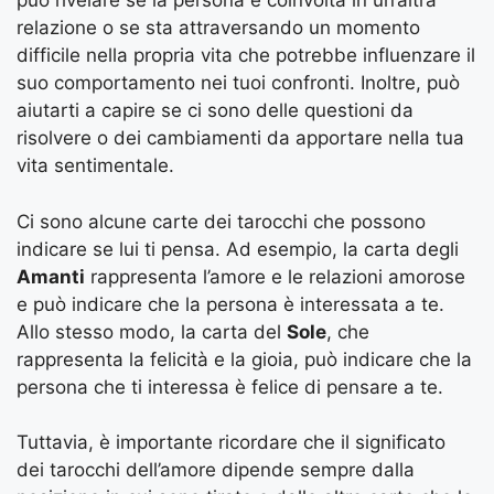
può rivelare se la persona è coinvolta in un’altra
relazione o se sta attraversando un momento
difficile nella propria vita che potrebbe influenzare il
suo comportamento nei tuoi confronti. Inoltre, può
aiutarti a capire se ci sono delle questioni da
risolvere o dei cambiamenti da apportare nella tua
vita sentimentale.
Ci sono alcune carte dei tarocchi che possono
indicare se lui ti pensa. Ad esempio, la carta degli
Amanti
rappresenta l’amore e le relazioni amorose
e può indicare che la persona è interessata a te.
Allo stesso modo, la carta del
Sole
, che
rappresenta la felicità e la gioia, può indicare che la
persona che ti interessa è felice di pensare a te.
Tuttavia, è importante ricordare che il significato
dei tarocchi dell’amore dipende sempre dalla