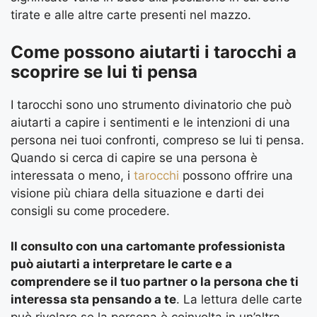
tirate e alle altre carte presenti nel mazzo.
Come possono aiutarti i tarocchi a
scoprire se lui ti pensa
I tarocchi sono uno strumento divinatorio che può
aiutarti a capire i sentimenti e le intenzioni di una
persona nei tuoi confronti, compreso se lui ti pensa.
Quando si cerca di capire se una persona è
interessata o meno, i
tarocchi
possono offrire una
visione più chiara della situazione e darti dei
consigli su come procedere.
Il consulto con una cartomante professionista
può aiutarti a interpretare le carte e a
comprendere se il tuo partner o la persona che ti
interessa sta pensando a te
. La lettura delle carte