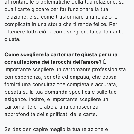
affrontare le problematiche della tua relazione, su
quali carte giocare per far funzionare la tua
relazione, e su come trasformare una relazione
complicata in una storia che ti rende felice. Per
ottenere tutto ciò occorre scegliere la cartomante
giusta.
Come scegliere la cartomante giusta per una
consultazione dei tarocchi dell’amore?
È
importante scegliere un cartomante professionista
con esperienza, serietà ed empatia, che possa
fornirti una consultazione completa e accurata,
basata sulla tua domanda specifica e sulle tue
esigenze. Inoltre, è importante scegliere un
cartomante che abbia una conoscenza
approfondita dei significati delle carte.
Se desideri capire meglio la tua relazione e