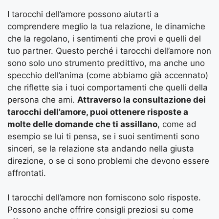
I tarocchi dell’amore possono aiutarti a
comprendere meglio la tua relazione, le dinamiche
che la regolano, i sentimenti che provi e quelli del
tuo partner. Questo perché i tarocchi dell’amore non
sono solo uno strumento predittivo, ma anche uno
specchio dell’anima (come abbiamo già accennato)
che riflette sia i tuoi comportamenti che quelli della
persona che ami.
Attraverso la consultazione dei
tarocchi dell’amore, puoi ottenere risposte a
molte delle domande che ti assillano
, come ad
esempio se lui ti pensa, se i suoi sentimenti sono
sinceri, se la relazione sta andando nella giusta
direzione, o se ci sono problemi che devono essere
affrontati.
I tarocchi dell’amore non forniscono solo risposte.
Possono anche offrire consigli preziosi su come