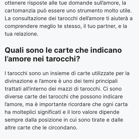
ottenere risposte alle tue domande sull’amore, la
cartomanzia può essere uno strumento molto utile.
La consultazione dei tarocchi dell’amore ti aiuterà a
comprendere meglio te stesso, il tuo partner, e la
tua relazione.
Quali sono le carte che indicano
l’amore nei tarocchi?
I tarocchi sono un insieme di carte utilizzate per la
divinazione e l’amore è uno dei temi principali
trattati all’interno dei mazzi di tarocchi. Ci sono
diverse carte dei tarocchi che possono indicare
l’amore, ma è importante ricordare che ogni carta
ha molteplici significati e il loro valore dipende
sempre dalla posizione in cui sono tirate e dalle
altre carte che le circondano.