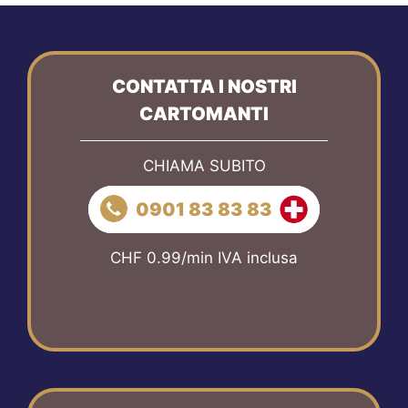
CONTATTA I NOSTRI
CARTOMANTI
CHIAMA SUBITO
0901 83 83 83
CHF 0.99/min IVA inclusa