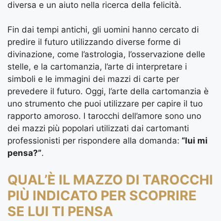
diversa e un aiuto nella ricerca della felicità.
Fin dai tempi antichi, gli uomini hanno cercato di
predire il futuro utilizzando diverse forme di
divinazione, come l’astrologia, l’osservazione delle
stelle, e la cartomanzia, l’arte di interpretare i
simboli e le immagini dei mazzi di carte per
prevedere il futuro. Oggi, l’arte della cartomanzia è
uno strumento che puoi utilizzare per capire il tuo
rapporto amoroso. I tarocchi dell’amore sono uno
dei mazzi più popolari utilizzati dai cartomanti
professionisti per rispondere alla domanda:
“lui mi
pensa?”
.
QUAL’È IL MAZZO DI TAROCCHI
PIÙ INDICATO PER SCOPRIRE
SE LUI TI PENSA