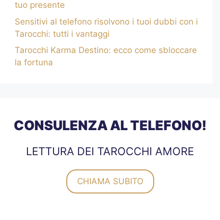
tuo presente
Sensitivi al telefono risolvono i tuoi dubbi con i
Tarocchi: tutti i vantaggi
Tarocchi Karma Destino: ecco come sbloccare
la fortuna
CONSULENZA AL TELEFONO!
LETTURA DEI TAROCCHI AMORE
CHIAMA SUBITO