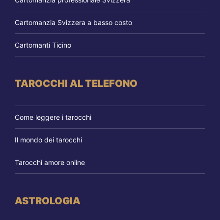
Cartomanzia Svizzera a basso costo
Cartomanti Ticino
TAROCCHI AL TELEFONO
Come leggere i tarocchi
Il mondo dei tarocchi
Tarocchi amore online
ASTROLOGIA