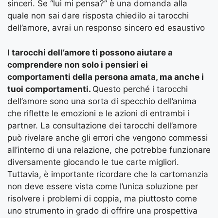
sinceri. Se “lui mi pensa?” è una domanda alla
quale non sai dare risposta chiedilo ai tarocchi
dell’amore, avrai un responso sincero ed esaustivo
I tarocchi dell’amore ti possono aiutare a
comprendere non solo i pensieri ei
comportamenti della persona amata, ma anche i
tuoi comportamenti.
Questo perché i tarocchi
dell’amore sono una sorta di specchio dell’anima
che riflette le emozioni e le azioni di entrambi i
partner. La consultazione dei tarocchi dell’amore
può rivelare anche gli errori che vengono commessi
all’interno di una relazione, che potrebbe funzionare
diversamente giocando le tue carte migliori.
Tuttavia, è importante ricordare che la cartomanzia
non deve essere vista come l’unica soluzione per
risolvere i problemi di coppia, ma piuttosto come
uno strumento in grado di offrire una prospettiva