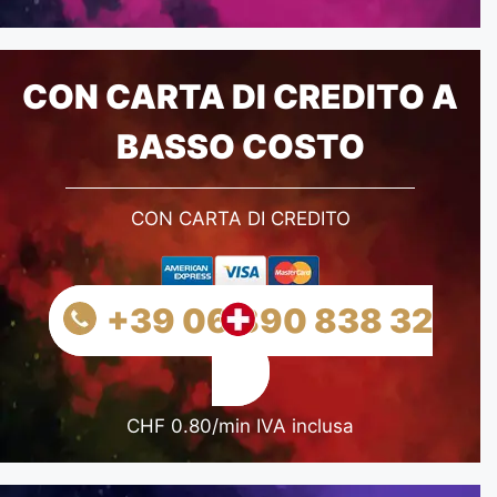
CON CARTA DI CREDITO A
BASSO COSTO
CON CARTA DI CREDITO
+39 06 890 838 32
CHF 0.80/min IVA inclusa