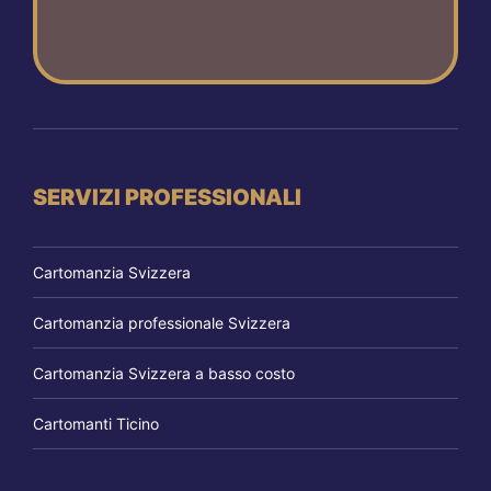
SERVIZI PROFESSIONALI
Cartomanzia Svizzera
Cartomanzia professionale Svizzera
Cartomanzia Svizzera a basso costo
Cartomanti Ticino