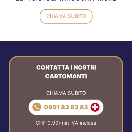
CHIAMA SUBITO
CONTATTA I NOSTRI
CARTOMANTI
CHIAMA SUBITO
0901 83 83 83
CHF 0.99/min IVA inclusa