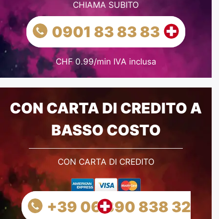
CHIAMA SUBITO
0901 83 83 83
CHF 0.99/min IVA inclusa
CON CARTA DI CREDITO A
BASSO COSTO
CON CARTA DI CREDITO
+39 06 890 838 32