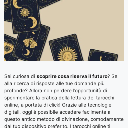
Sei curiosa di
scoprire cosa riserva il futuro
? Sei
alla ricerca di risposte alle tue domande più
profonde? Allora non perdere l’opportunità di
sperimentare la pratica della lettura dei tarocchi
online, a portata di click! Grazie alle tecnologie
digitali, oggi è possibile accedere facilmente a
questo antico metodo di divinazione, comodamente
dal tuo dispositivo preferito. I tarocchi online ti