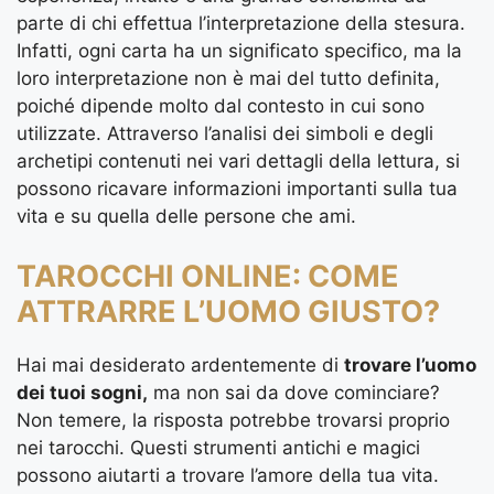
parte di chi effettua l’interpretazione della stesura.
Infatti, ogni carta ha un significato specifico, ma la
loro interpretazione non è mai del tutto definita,
poiché dipende molto dal contesto in cui sono
utilizzate. Attraverso l’analisi dei simboli e degli
archetipi contenuti nei vari dettagli della lettura, si
possono ricavare informazioni importanti sulla tua
vita e su quella delle persone che ami.
TAROCCHI ONLINE: COME
ATTRARRE L’UOMO GIUSTO?
Hai mai desiderato ardentemente di
trovare l’uomo
dei tuoi sogni,
ma non sai da dove cominciare?
Non temere, la risposta potrebbe trovarsi proprio
nei tarocchi. Questi strumenti antichi e magici
possono aiutarti a trovare l’amore della tua vita.