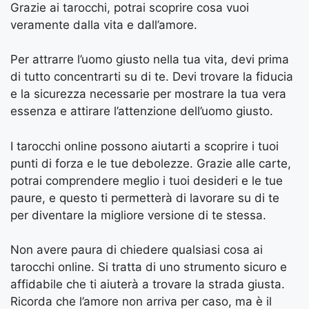
Grazie ai tarocchi, potrai scoprire cosa vuoi
veramente dalla vita e dall’amore.
Per attrarre l’uomo giusto nella tua vita, devi prima
di tutto concentrarti su di te. Devi trovare la fiducia
e la sicurezza necessarie per mostrare la tua vera
essenza e attirare l’attenzione dell’uomo giusto.
I tarocchi online possono aiutarti a scoprire i tuoi
punti di forza e le tue debolezze. Grazie alle carte,
potrai comprendere meglio i tuoi desideri e le tue
paure, e questo ti permetterà di lavorare su di te
per diventare la migliore versione di te stessa.
Non avere paura di chiedere qualsiasi cosa ai
tarocchi online. Si tratta di uno strumento sicuro e
affidabile che ti aiuterà a trovare la strada giusta.
Ricorda che l’amore non arriva per caso, ma è il