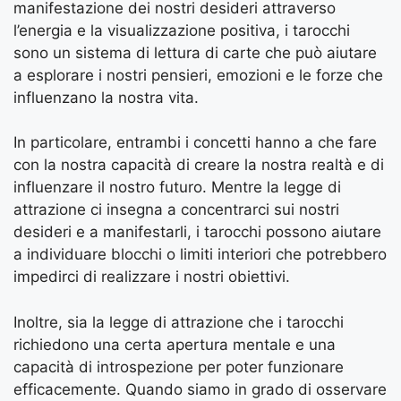
manifestazione dei nostri desideri attraverso
l’energia e la visualizzazione positiva, i tarocchi
sono un sistema di lettura di carte che può aiutare
a esplorare i nostri pensieri, emozioni e le forze che
influenzano la nostra vita.
In particolare, entrambi i concetti hanno a che fare
con la nostra capacità di creare la nostra realtà e di
influenzare il nostro futuro. Mentre la legge di
attrazione ci insegna a concentrarci sui nostri
desideri e a manifestarli, i tarocchi possono aiutare
a individuare blocchi o limiti interiori che potrebbero
impedirci di realizzare i nostri obiettivi.
Inoltre, sia la legge di attrazione che i tarocchi
richiedono una certa apertura mentale e una
capacità di introspezione per poter funzionare
efficacemente. Quando siamo in grado di osservare