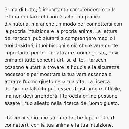
Prima di tutto, è importante comprendere che la
lettura dei tarocchi non è solo una pratica
divinatoria, ma anche un modo per connettersi con
la propria intuizione e la propria anima. La lettura
dei tarocchi può aiutarti a comprendere meglio i
tuoi desideri, i tuoi bisogni e ciò che è veramente
importante per te. Per attrarre l’uomo giusto, devi
prima di tutto concentrarti su di te. I tarocchi
possono aiutarti a trovare la fiducia e la sicurezza
necessarie per mostrare la tua vera essenza e
attrarre l’uomo giusto nella tua vita. La ricerca
dell’amore talvolta può essere frustrante e difficile,
ma non devi arrenderti. I tarocchi online possono
essere il tuo alleato nella ricerca dell’uomo giusto.
I tarocchi sono uno strumento che ti permette di
connetterti con la tua anima e la tua intuizione.