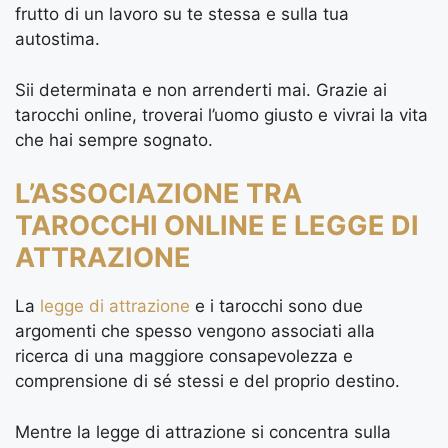
frutto di un lavoro su te stessa e sulla tua
autostima.
Sii determinata e non arrenderti mai. Grazie ai
tarocchi online, troverai l’uomo giusto e vivrai la vita
che hai sempre sognato.
L’ASSOCIAZIONE TRA
TAROCCHI ONLINE E LEGGE DI
ATTRAZIONE
La
legge di attrazione
e i tarocchi sono due
argomenti che spesso vengono associati alla
ricerca di una maggiore consapevolezza e
comprensione di sé stessi e del proprio destino.
Mentre la legge di attrazione si concentra sulla