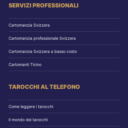
SERVIZI PROFESSIONALI
Cartomanzia Svizzera
Cartomanzia professionale Svizzera
Cartomanzia Svizzera a basso costo
Cartomanti Ticino
TAROCCHI AL TELEFONO
Come leggere i tarocchi
Il mondo dei tarocchi