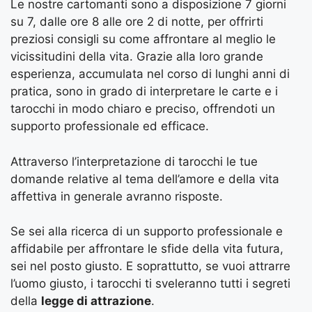
Le nostre cartomanti sono a disposizione 7 giorni
su 7, dalle ore 8 alle ore 2 di notte, per offrirti
preziosi consigli su come affrontare al meglio le
vicissitudini della vita. Grazie alla loro grande
esperienza, accumulata nel corso di lunghi anni di
pratica, sono in grado di interpretare le carte e i
tarocchi in modo chiaro e preciso, offrendoti un
supporto professionale ed efficace.
Attraverso l’interpretazione di tarocchi le tue
domande relative al tema dell’amore e della vita
affettiva in generale avranno risposte.
Se sei alla ricerca di un supporto professionale e
affidabile per affrontare le sfide della vita futura,
sei nel posto giusto. E soprattutto, se vuoi attrarre
l’uomo giusto, i tarocchi ti sveleranno tutti i segreti
della
legge di attrazione
.