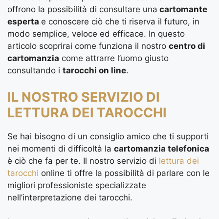
offrono la possibilità di consultare una
cartomante
esperta
e conoscere ciò che ti riserva il futuro, in
modo semplice, veloce ed efficace. In questo
articolo scoprirai come funziona il nostro
centro di
cartomanzia
come attrarre l’uomo giusto
consultando i
tarocchi on line
.
IL NOSTRO SERVIZIO DI
LETTURA DEI TAROCCHI
Se hai bisogno di un consiglio amico che ti supporti
nei momenti di difficoltà la
cartomanzia telefonica
è ciò che fa per te. Il nostro servizio di
lettura dei
tarocchi
online ti offre la possibilità di parlare con le
migliori professioniste specializzate
nell’interpretazione dei tarocchi.