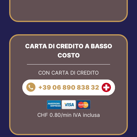
CARTA DI CREDITO A BASSO
COSTO
CON CARTA DI CREDITO
+39 06 890 838 32
CHF 0.80/min IVA inclusa