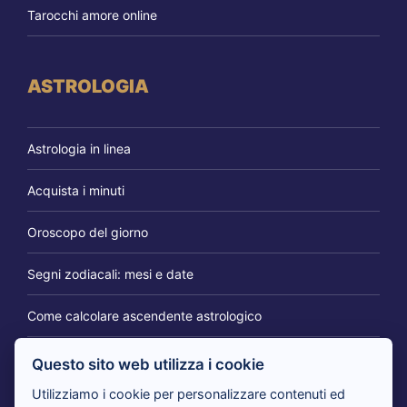
Tarocchi amore online
ASTROLOGIA
Astrologia in linea
Acquista i minuti
Oroscopo del giorno
Segni zodiacali: mesi e date
Come calcolare ascendente astrologico
Questo sito web utilizza i cookie
IL BLOG DEI CARTOMANTI
Utilizziamo i cookie per personalizzare contenuti ed