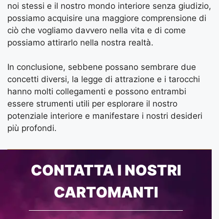
noi stessi e il nostro mondo interiore senza giudizio,
possiamo acquisire una maggiore comprensione di
ciò che vogliamo davvero nella vita e di come
possiamo attirarlo nella nostra realtà.
In conclusione, sebbene possano sembrare due
concetti diversi, la legge di attrazione e i tarocchi
hanno molti collegamenti e possono entrambi
essere strumenti utili per esplorare il nostro
potenziale interiore e manifestare i nostri desideri
più profondi.
CONTATTA I NOSTRI
CARTOMANTI