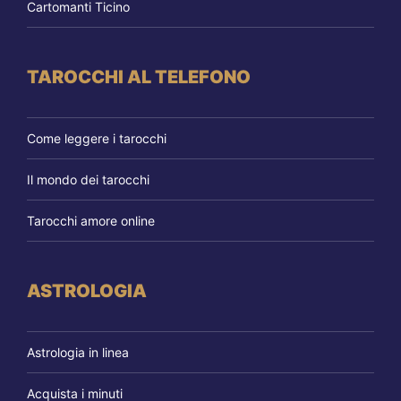
Cartomanti Ticino
TAROCCHI AL TELEFONO
Come leggere i tarocchi
Il mondo dei tarocchi
Tarocchi amore online
ASTROLOGIA
Astrologia in linea
Acquista i minuti