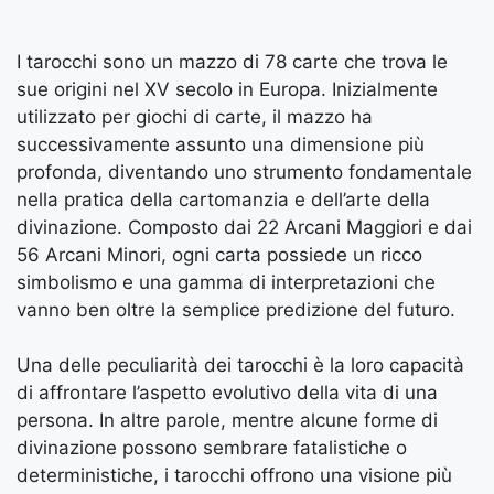
I tarocchi sono un mazzo di 78 carte che trova le
sue origini nel XV secolo in Europa. Inizialmente
utilizzato per giochi di carte, il mazzo ha
successivamente assunto una dimensione più
profonda, diventando uno strumento fondamentale
nella pratica della cartomanzia e dell’arte della
divinazione. Composto dai 22 Arcani Maggiori e dai
56 Arcani Minori, ogni carta possiede un ricco
simbolismo e una gamma di interpretazioni che
vanno ben oltre la semplice predizione del futuro.
Una delle peculiarità dei tarocchi è la loro capacità
di affrontare l’aspetto evolutivo della vita di una
persona. In altre parole, mentre alcune forme di
divinazione possono sembrare fatalistiche o
deterministiche, i tarocchi offrono una visione più