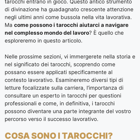
tarocchi entrano in gioco. Questo antico strumento
di divinazione ha guadagnato crescente attenzione
negli ultimi anni come bussola nella vita lavorativa.
Ma
come possono i tarocchi aiutarci a navigare
nel complesso mondo del lavoro
? È quello che
esploreremo in questo articolo.
Nelle prossime sezioni, vi immergerete nella storia e
nel significato dei tarocchi, scoprendo come
possano essere applicati specificamente al
contesto lavorativo. Esamineremo diversi tipi di
letture focalizzate sulla carriera, l’importanza di
consultare un esperto in tarocchi per questioni
professionali e come, in definitiva, i tarocchi
possono diventare una parte integrante del vostro
percorso verso il successo lavorativo.
COSA SONO I TAROCCHI?