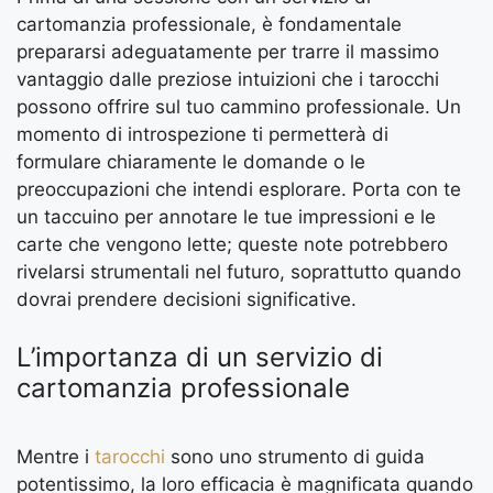
cartomanzia professionale, è fondamentale
prepararsi adeguatamente per trarre il massimo
vantaggio dalle preziose intuizioni che i tarocchi
possono offrire sul tuo cammino professionale. Un
momento di introspezione ti permetterà di
formulare chiaramente le domande o le
preoccupazioni che intendi esplorare. Porta con te
un taccuino per annotare le tue impressioni e le
carte che vengono lette; queste note potrebbero
rivelarsi strumentali nel futuro, soprattutto quando
dovrai prendere decisioni significative.
L’importanza di un servizio di
cartomanzia professionale
Mentre i
tarocchi
sono uno strumento di guida
potentissimo, la loro efficacia è magnificata quando