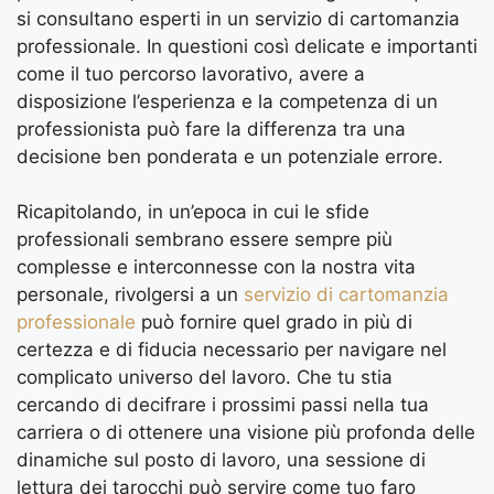
si consultano esperti in un servizio di cartomanzia
professionale. In questioni così delicate e importanti
come il tuo percorso lavorativo, avere a
disposizione l’esperienza e la competenza di un
professionista può fare la differenza tra una
decisione ben ponderata e un potenziale errore.
Ricapitolando, in un’epoca in cui le sfide
professionali sembrano essere sempre più
complesse e interconnesse con la nostra vita
personale, rivolgersi a un
servizio di cartomanzia
professionale
può fornire quel grado in più di
certezza e di fiducia necessario per navigare nel
complicato universo del lavoro. Che tu stia
cercando di decifrare i prossimi passi nella tua
carriera o di ottenere una visione più profonda delle
dinamiche sul posto di lavoro, una sessione di
lettura dei tarocchi può servire come tuo faro