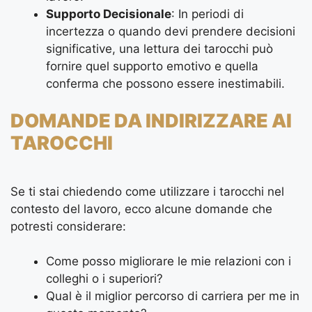
Supporto Decisionale
: In periodi di
incertezza o quando devi prendere decisioni
significative, una lettura dei tarocchi può
fornire quel supporto emotivo e quella
conferma che possono essere inestimabili.
DOMANDE DA INDIRIZZARE AI
TAROCCHI
Se ti stai chiedendo come utilizzare i tarocchi nel
contesto del lavoro, ecco alcune domande che
potresti considerare:
Come posso migliorare le mie relazioni con i
colleghi o i superiori?
Qual è il miglior percorso di carriera per me in