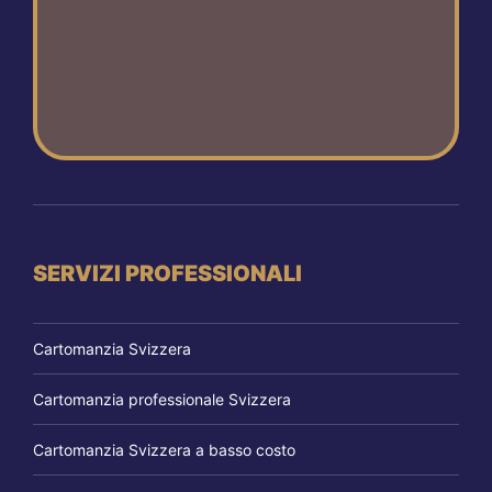
SERVIZI PROFESSIONALI
Cartomanzia Svizzera
Cartomanzia professionale Svizzera
Cartomanzia Svizzera a basso costo