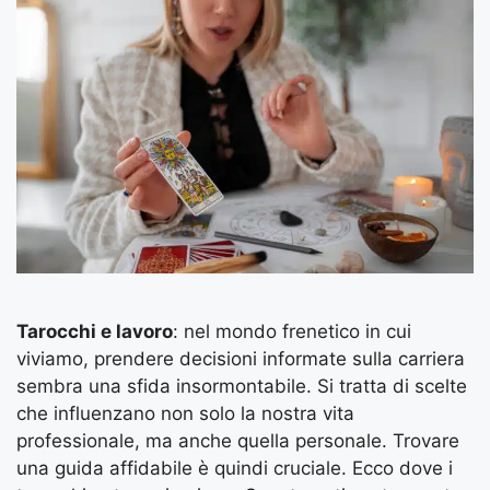
Tarocchi e lavoro
: nel mondo frenetico in cui
viviamo, prendere decisioni informate sulla carriera
sembra una sfida insormontabile. Si tratta di scelte
che influenzano non solo la nostra vita
professionale, ma anche quella personale. Trovare
una guida affidabile è quindi cruciale. Ecco dove i