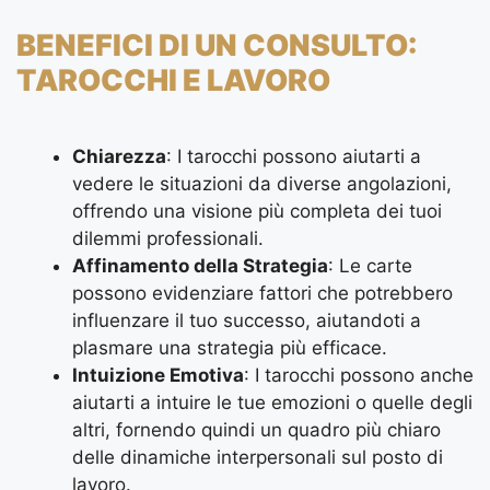
BENEFICI DI UN CONSULTO:
TAROCCHI E LAVORO
Chiarezza
: I tarocchi possono aiutarti a
vedere le situazioni da diverse angolazioni,
offrendo una visione più completa dei tuoi
dilemmi professionali.
Affinamento della Strategia
: Le carte
possono evidenziare fattori che potrebbero
influenzare il tuo successo, aiutandoti a
plasmare una strategia più efficace.
Intuizione Emotiva
: I tarocchi possono anche
aiutarti a intuire le tue emozioni o quelle degli
altri, fornendo quindi un quadro più chiaro
delle dinamiche interpersonali sul posto di
lavoro.