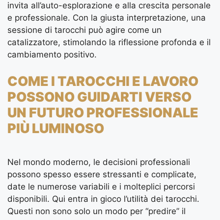
invita all’auto-esplorazione e alla crescita personale
e professionale. Con la giusta interpretazione, una
sessione di tarocchi può agire come un
catalizzatore, stimolando la riflessione profonda e il
cambiamento positivo.
COME I TAROCCHI E LAVORO
POSSONO GUIDARTI VERSO
UN FUTURO PROFESSIONALE
PIÙ LUMINOSO
Nel mondo moderno, le decisioni professionali
possono spesso essere stressanti e complicate,
date le numerose variabili e i molteplici percorsi
disponibili. Qui entra in gioco l’utilità dei tarocchi.
Questi non sono solo un modo per “predire” il