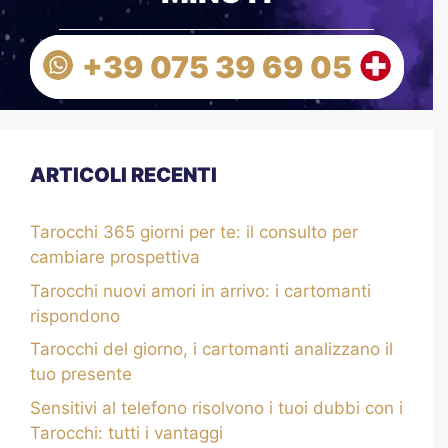
+39 075 39 69 05
ARTICOLI RECENTI
Tarocchi 365 giorni per te: il consulto per
cambiare prospettiva
Tarocchi nuovi amori in arrivo: i cartomanti
rispondono
Tarocchi del giorno, i cartomanti analizzano il
tuo presente
Sensitivi al telefono risolvono i tuoi dubbi con i
Tarocchi: tutti i vantaggi