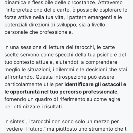
dinamica e flessibile delle circostanze. Attraverso
l’interpretazione delle carte, è possibile esplorare le
forze attive nella tua vita, i pattern emergenti e le
potenziali direzioni di sviluppo, sia a livello
personale che professionale.
In una sessione di lettura dei tarocchi, le carte
scelte servono come specchi della tua psiche e del
tuo contesto attuale, aiutandoti a comprendere
meglio le situazioni, i dilemmi e le decisioni che stai
affrontando. Questa introspezione può essere
particolarmente utile per
identificare gli ostacoli e
le opportunità nel tuo percorso professionale
,
fornendo un quadro di riferimento su come agire
per ottimizzare i risultati.
In sintesi, i tarocchi non sono solo un mezzo per
“vedere il futuro,” ma piuttosto uno strumento che ti