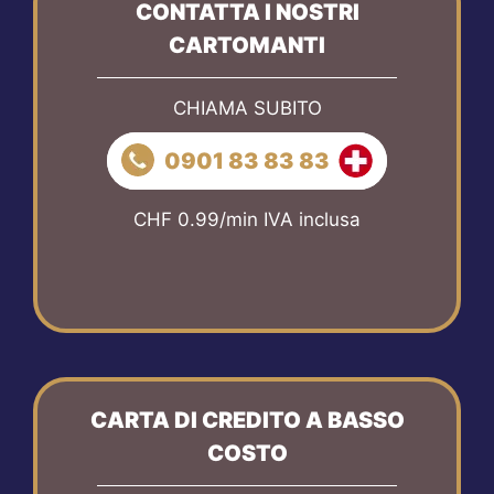
CONTATTA I NOSTRI
CARTOMANTI
CHIAMA SUBITO
0901 83 83 83
CHF 0.99/min IVA inclusa
CARTA DI CREDITO A BASSO
COSTO