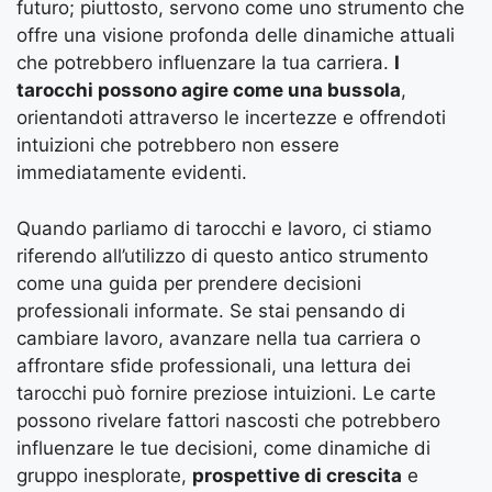
futuro; piuttosto, servono come uno strumento che
offre una visione profonda delle dinamiche attuali
che potrebbero influenzare la tua carriera.
I
tarocchi possono agire come una bussola
,
orientandoti attraverso le incertezze e offrendoti
intuizioni che potrebbero non essere
immediatamente evidenti.
Quando parliamo di tarocchi e lavoro, ci stiamo
riferendo all’utilizzo di questo antico strumento
come una guida per prendere decisioni
professionali informate. Se stai pensando di
cambiare lavoro, avanzare nella tua carriera o
affrontare sfide professionali, una lettura dei
tarocchi può fornire preziose intuizioni. Le carte
possono rivelare fattori nascosti che potrebbero
influenzare le tue decisioni, come dinamiche di
gruppo inesplorate,
prospettive di crescita
e