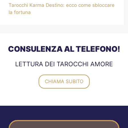
Tarocchi Karma Destino: ecco come sbloccare
la fortuna
CONSULENZA AL TELEFONO!
LETTURA DEI TAROCCHI AMORE
CHIAMA SUBITO