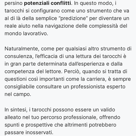
persino
potenziali conflitti
. In questo modo, i
tarocchi si configurano come uno strumento che va
al di là della semplice “predizione” per diventare un
reale aiuto nella navigazione delle complessità del
mondo lavorativo.
Naturalmente, come per qualsiasi altro strumento di
consulenza, l’efficacia di una lettura dei tarocchi è
in gran parte determinata dall’esperienza e dalla
competenza del lettore. Perciò, quando si tratta di
questioni così importanti come la carriera, è sempre
consigliabile consultare un professionista esperto
nel campo.
In sintesi, i tarocchi possono essere un valido
alleato nel tuo percorso professionale, offrendo
spunti e prospettive che altrimenti potrebbero
passare inosservati.