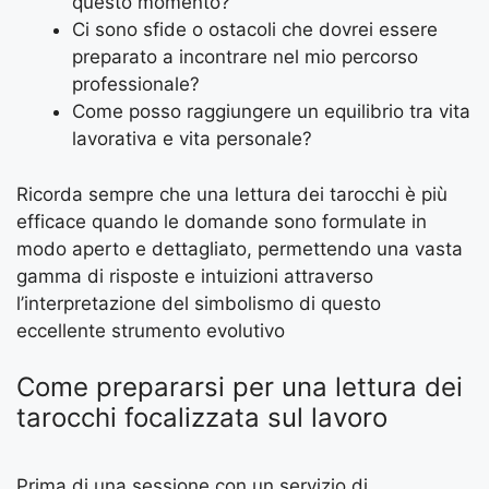
questo momento?
Ci sono sfide o ostacoli che dovrei essere
preparato a incontrare nel mio percorso
professionale?
Come posso raggiungere un equilibrio tra vita
lavorativa e vita personale?
Ricorda sempre che una lettura dei tarocchi è più
efficace quando le domande sono formulate in
modo aperto e dettagliato, permettendo una vasta
gamma di risposte e intuizioni attraverso
l’interpretazione del simbolismo di questo
eccellente strumento evolutivo
Come prepararsi per una lettura dei
tarocchi focalizzata sul lavoro
Prima di una sessione con un servizio di