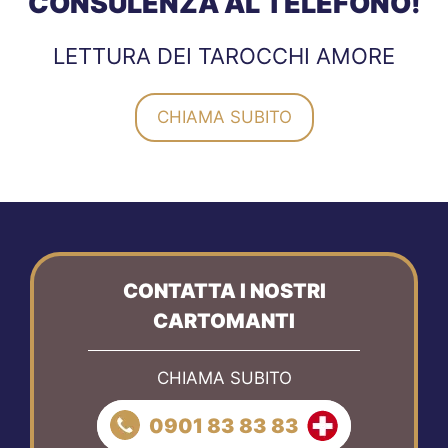
CONSULENZA AL TELEFONO!
LETTURA DEI TAROCCHI AMORE
CHIAMA SUBITO
CONTATTA I NOSTRI
CARTOMANTI
CHIAMA SUBITO
0901 83 83 83