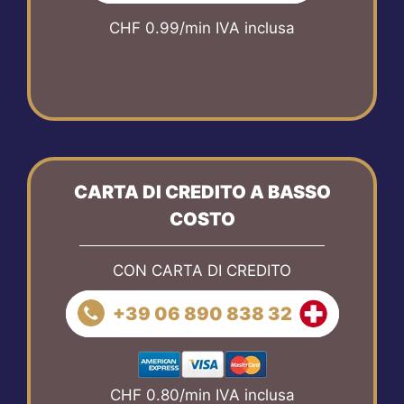
CHF 0.99/min IVA inclusa
CARTA DI CREDITO A BASSO
COSTO
CON CARTA DI CREDITO
+39 06 890 838 32
CHF 0.80/min IVA inclusa