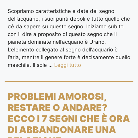
Scopriamo caratteristiche e date del segno
dell’acquario, i suoi punti deboli e tutto quello che
c’è da sapere su questo segno. Iniziamo subito
con il dire a proposito di questo segno che il
pianeta dominate nell’acquario è Urano.
L’elemento collegato al segno dell’acquario è
l’aria, mentre il genere forte è decisamente quello
maschile. Il sole …
Leggi tutto
PROBLEMI AMOROSI,
RESTARE O ANDARE?
ECCO I 7 SEGNI CHE È ORA
DI ABBANDONARE UNA