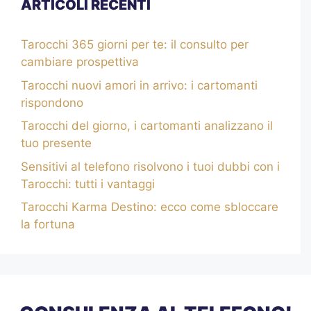
ARTICOLI RECENTI
Tarocchi 365 giorni per te: il consulto per
cambiare prospettiva
Tarocchi nuovi amori in arrivo: i cartomanti
rispondono
Tarocchi del giorno, i cartomanti analizzano il
tuo presente
Sensitivi al telefono risolvono i tuoi dubbi con i
Tarocchi: tutti i vantaggi
Tarocchi Karma Destino: ecco come sbloccare
la fortuna