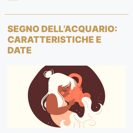
SEGNO DELL’ACQUARIO:
CARATTERISTICHE E
DATE