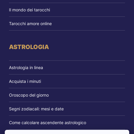
Il mondo dei tarocchi
Tarocchi amore online
ASTROLOGIA
Astrologia in linea
Acquista i minuti
Oroscopo del giorno
Segni zodiacali: mesi e date
Come calcolare ascendente astrologico