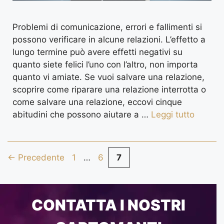
Problemi di comunicazione, errori e fallimenti si
possono verificare in alcune relazioni. L’effetto a
lungo termine può avere effetti negativi su
quanto siete felici l’uno con l’altro, non importa
quanto vi amiate. Se vuoi salvare una relazione,
scoprire come riparare una relazione interrotta o
come salvare una relazione, eccovi cinque
abitudini che possono aiutare a …
Leggi tutto
←
Precedente
1
…
6
7
CONTATTA I NOSTRI