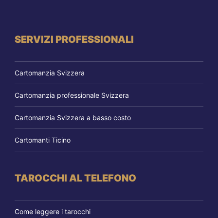
SERVIZI PROFESSIONALI
Cartomanzia Svizzera
Cartomanzia professionale Svizzera
Cartomanzia Svizzera a basso costo
Cartomanti Ticino
TAROCCHI AL TELEFONO
Come leggere i tarocchi