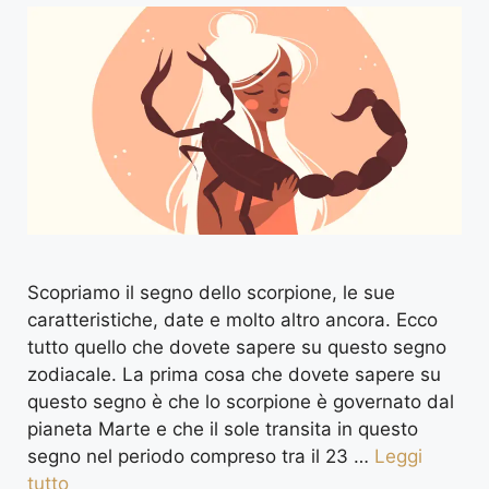
Scopriamo il segno dello scorpione, le sue
caratteristiche, date e molto altro ancora. Ecco
tutto quello che dovete sapere su questo segno
zodiacale. La prima cosa che dovete sapere su
questo segno è che lo scorpione è governato dal
pianeta Marte e che il sole transita in questo
segno nel periodo compreso tra il 23 …
Leggi
tutto