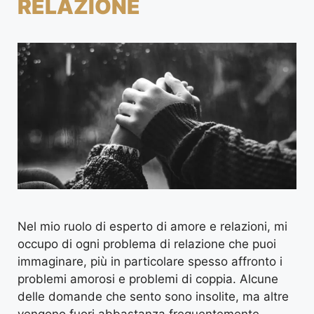
RELAZIONE
Nel mio ruolo di esperto di amore e relazioni, mi
occupo di ogni problema di relazione che puoi
immaginare, più in particolare spesso affronto i
problemi amorosi e problemi di coppia. Alcune
delle domande che sento sono insolite, ma altre