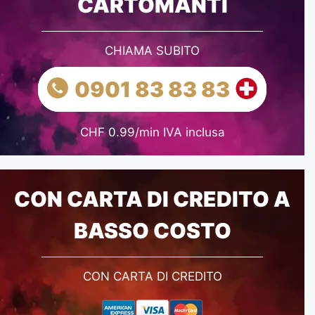
CARTOMANTI
CHIAMA SUBITO
0901 83 83 83
CHF 0.99/min IVA inclusa
CON CARTA DI CREDITO A
BASSO COSTO
CON CARTA DI CREDITO